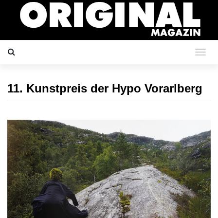
11. Kunstpreis der Hypo Vorarlberg