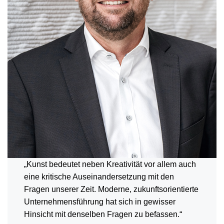
„Kunst bedeutet neben Kreativität vor allem auch
eine kritische Auseinandersetzung mit den
Fragen unserer Zeit. Moderne, zukunftsorientierte
Unternehmensführung hat sich in gewisser
Hinsicht mit denselben Fragen zu befassen.“