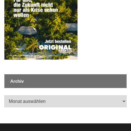
Archiv
Archiv