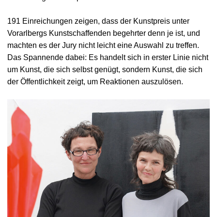
191 Einreichungen zeigen, dass der Kunstpreis unter
Vorarlbergs Kunstschaffenden begehrter denn je ist, und
machten es der Jury nicht leicht eine Auswahl zu treffen.
Das Spannende dabei: Es handelt sich in erster Linie nicht
um Kunst, die sich selbst genügt, sondern Kunst, die sich
der Öffentlichkeit zeigt, um Reaktionen auszulösen.