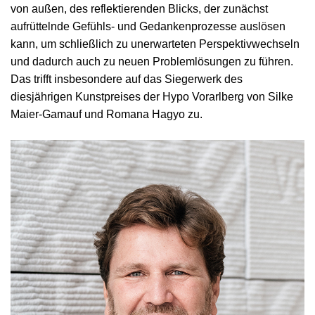
von außen, des reflektierenden Blicks, der zunächst
aufrüttelnde Gefühls- und Gedankenprozesse auslösen
kann, um schließlich zu unerwarteten Perspektivwechseln
und dadurch auch zu neuen Problemlösungen zu führen.
Das trifft insbesondere auf das Siegerwerk des
diesjährigen Kunstpreises der Hypo Vorarlberg von Silke
Maier-Gamauf und Romana Hagyo zu.