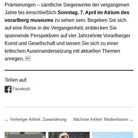
Prämierungen – sämtliche Siegerwerke der vergangenen
Jahre bis einschließlich
Sonntag, 7. April im Atrium des
vorarlberg museums
zu sehen sein. Begeben Sie sich
auf eine Reise in die Vergangenheit, entdecken Sie
spannende Perspektiven auf vier Jahrzehnte Vorarlberger
Kunst und Gesellschaft und lassen Sie sich zu einer
kritischen Auseinandersetzung mit aktuellen Themen
anregen. 
Teilen auf:
Facebook
Beitragsnavigation
←
Vorheriger Artikel: Zuwanderung
Nächster Artikel: Medienfasten
→