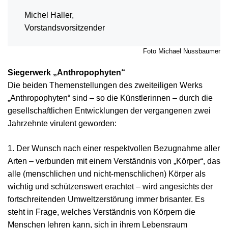
Michel Haller,
Vorstandsvorsitzender
Foto Michael Nussbaumer
Siegerwerk „Anthropophyten“
Die beiden Themenstellungen des zweiteiligen Werks
„Anthropophyten“ sind – so die Künstlerinnen – durch die
gesellschaftlichen Entwicklungen der vergangenen zwei
Jahrzehnte virulent geworden:
1. Der Wunsch nach einer respektvollen Bezugnahme aller
Arten – verbunden mit einem Verständnis von „Körper“, das
alle (menschlichen und nicht-menschlichen) Körper als
wichtig und schützenswert erachtet – wird angesichts der
fortschreitenden Umweltzerstörung immer brisanter. Es
steht in Frage, welches Verständnis von Körpern die
Menschen lehren kann, sich in ihrem Lebensraum