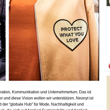
ration, Kommunikation und Unternehmertum. Das ist
er und diese Vision wollen wir unterstützen. Neonyt ist
 der “globale Hub” für Mode, Nachhaltigkeit und