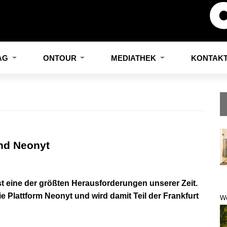
LAG
ONTOUR
MEDIATHEK
KONTAK
nd Neonyt
st eine der größten Herausforderungen unserer Zeit.
 Plattform Neonyt und wird damit Teil der Frankfurt
W