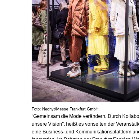
Foto: Neonyt/Messe Frankfurt GmbH
“Gemeinsam die Mode verändern. Durch Kollabo
unsere Vision”, heißt es vonseiten der Veranstalt
eine Business- und Kommunikationsplattform und