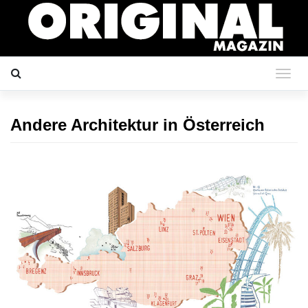
Andere Architektur in Österreich