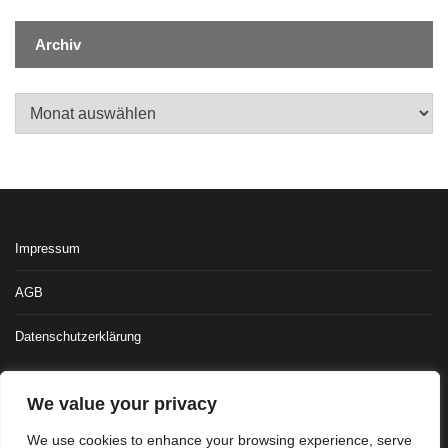
Archiv
Archiv
Impressum
AGB
Datenschutzerklärung
We value your privacy
We use cookies to enhance your browsing experience, serve