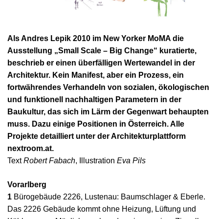
Als Andres Lepik 2010 im New Yorker MoMA die
Ausstellung „Small Scale – Big Change“ kuratierte,
beschrieb er einen überfälligen Wertewandel in der
Architektur. Kein Manifest, aber ein Prozess, ein
fortwährendes Verhandeln von sozialen, ökologischen
und funktionell nachhaltigen Parametern in der
Baukultur, das sich im Lärm der Gegenwart behaupten
muss. Dazu einige Positionen in Österreich. Alle
Projekte detailliert unter der Architekturplattform
nextroom.at.
Text
Robert Fabach
, Illustration
Eva Pils
Vorarlberg
1
Bürogebäude 2226, Lustenau: Baumschlager & Eberle.
Das 2226 Gebäude kommt ohne Heizung, Lüftung und