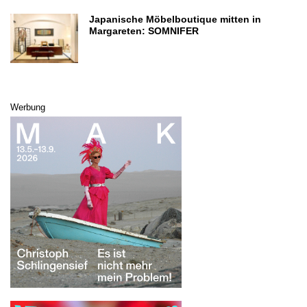
Japanische Möbelboutique mitten in
Margareten: SOMNIFER
Werbung