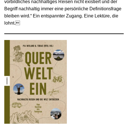
vorbildliches nachhaltiges Reisen nicht existiert und der
Begriff nachhaltig immer eine persönliche Definitionsfrage
bleiben wird.“ Ein entspannter Zugang. Eine Lektüre, die
lohnt.