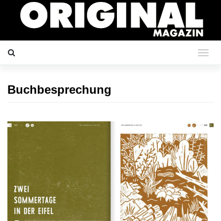
Buchbesprechung