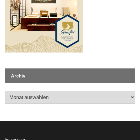
Archiv
Archiv
Impressum