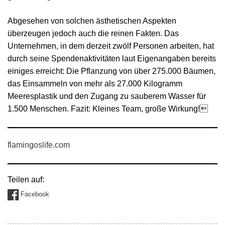
Abgesehen von solchen ästhetischen Aspekten
überzeugen jedoch auch die reinen Fakten. Das
Unternehmen, in dem derzeit zwölf Personen arbeiten, hat
durch seine Spendenaktivitäten laut Eigenangaben bereits
einiges erreicht: Die Pflanzung von über 275.000 Bäumen,
das Einsammeln von mehr als 27.000 Kilogramm
Meeresplastik und den Zugang zu sauberem Wasser für
1.500 Menschen. Fazit: Kleines Team, große Wirkung!
flamingoslife.com
Teilen auf:
Facebook