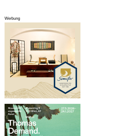
Werbung