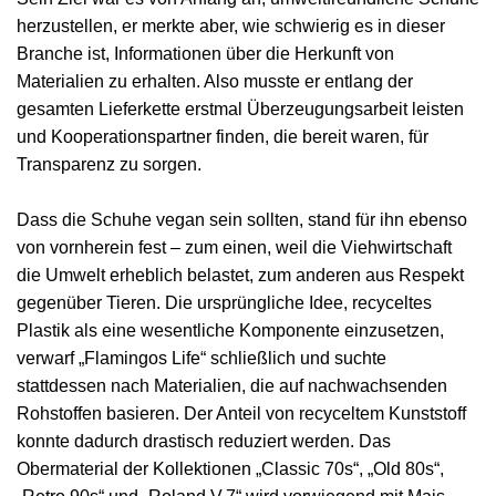
herzustellen, er merkte aber, wie schwierig es in dieser
Branche ist, Informationen über die Herkunft von
Materialien zu erhalten. Also musste er entlang der
gesamten Lieferkette erstmal Überzeugungsarbeit leisten
und Kooperationspartner finden, die bereit waren, für
Transparenz zu sorgen.
Dass die Schuhe vegan sein sollten, stand für ihn ebenso
von vornherein fest – zum einen, weil die Viehwirtschaft
die Umwelt erheblich belastet, zum anderen aus Respekt
gegenüber Tieren. Die ursprüngliche Idee, recyceltes
Plastik als eine wesentliche Komponente einzusetzen,
verwarf „Flamingos Life“ schließlich und suchte
stattdessen nach Materialien, die auf nachwachsenden
Rohstoffen basieren. Der Anteil von recyceltem Kunststoff
konnte dadurch drastisch reduziert werden. Das
Obermaterial der Kollektionen „Classic 70s“, „Old 80s“,