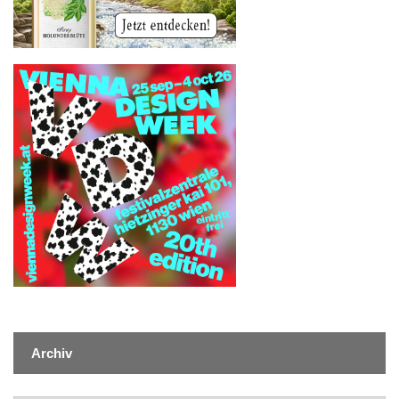
Archiv