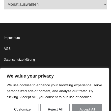
Archiv
Impressum
AGB
Datenschutzerklärung
We value your privacy
We use cookies to enhance your browsing experience, serve
personalized ads or content, and analyze our traffic. By
clicking "Accept All", you consent to our use of cookies.
Customize
Reject All
Accept All