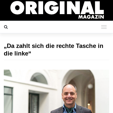
„Da zahlt sich die rechte Tasche in
die linke“