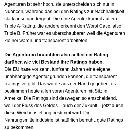
Agenturen ist sehr hoch, sie unterscheiden sich nur in
Nuancen, während das bei den Ratings zur Nachhaltigkeit
stark auseinandergeht. Die eine Agentur kommt auf ein
Triple A-Rating, die andere erkennt den Worst Case, also
Triple B. Früher war es überschaubarer, weil die Agenturen
kleiner waren und transparent arbeiteten.
Die Agenturen bräuchten also selbst ein Rating
darüber, wie viel Bestand ihre Ratings haben.
Die EU hätte vor zehn, fünfzehn Jahren eine eigene
unabhängige Agentur gründen können, die transparent
Ratings vergibt. Das wurde aus der Hand gegeben, es
bestimmen heute allen voran Agenturen mit Sitz in
Amerika. Die Ratings sind deswegen so entscheidend,
weil der Fluss des Geldes – auch der Zukunft – jetzt durch
diese Weichenstellung bestimmt wird. Die
Nahrungsmittelindustrie ist natürlich bemüht, gute Ratings
zu bekommen.