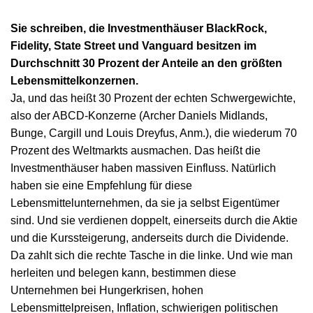
Sie schreiben, die Investmenthäuser BlackRock,
Fidelity, State Street und Vanguard besitzen im
Durchschnitt 30 Prozent der Anteile an den größten
Lebensmittelkonzernen.
Ja, und das heißt 30 Prozent der echten Schwergewichte,
also der ABCD-Konzerne (Archer Daniels Midlands,
Bunge, Cargill und Louis Dreyfus, Anm.), die wiederum 70
Prozent des Weltmarkts ausmachen. Das heißt die
Investmenthäuser haben massiven Einfluss. Natürlich
haben sie eine Empfehlung für diese
Lebensmittelunternehmen, da sie ja selbst Eigentümer
sind. Und sie verdienen doppelt, einerseits durch die Aktie
und die Kurssteigerung, anderseits durch die Dividende.
Da zahlt sich die rechte Tasche in die linke. Und wie man
herleiten und belegen kann, bestimmen diese
Unternehmen bei Hungerkrisen, hohen
Lebensmittelpreisen, Inflation, schwierigen politischen