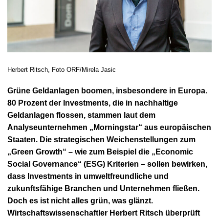
Herbert Ritsch, Foto ORF/Mirela Jasic
Grüne Geldanlagen boomen, insbesondere in Europa.
80 Prozent der Investments, die in nachhaltige
Geldanlagen flossen, stammen laut dem
Analyseunternehmen „Morningstar“ aus europäischen
Staaten. Die strategischen Weichenstellungen zum
„Green Growth“ – wie zum Beispiel die „Economic
Social Governance“ (ESG) Kriterien – sollen bewirken,
dass Investments in umweltfreundliche und
zukunftsfähige Branchen und Unternehmen fließen.
Doch es ist nicht alles grün, was glänzt.
Wirtschaftswissenschaftler Herbert Ritsch überprüft