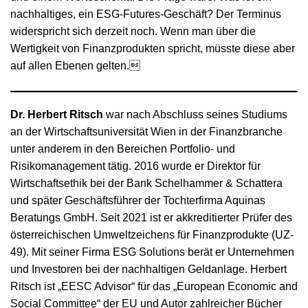
nachhaltiges, ein ESG-Futures-Geschäft? Der Terminus
widerspricht sich derzeit noch. Wenn man über die
Wertigkeit von Finanzprodukten spricht, müsste diese aber
auf allen Ebenen gelten.
Dr. Herbert Ritsch
war nach Abschluss seines Studiums
an der Wirtschaftsuniversität Wien in der Finanzbranche
unter anderem in den Bereichen Portfolio- und
Risikomanagement tätig. 2016 wurde er Direktor für
Wirtschaftsethik bei der Bank Schelhammer & Schattera
und später Geschäftsführer der Tochterfirma Aquinas
Beratungs GmbH. Seit 2021 ist er akkreditierter Prüfer des
österreichischen Umweltzeichens für Finanzprodukte (UZ-
49). Mit seiner Firma ESG Solutions berät er Unternehmen
und Investoren bei der nachhaltigen Geldanlage. Herbert
Ritsch ist „EESC Advisor“ für das „European Economic and
Social Committee“ der EU und Autor zahlreicher Bücher