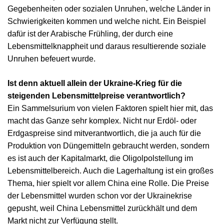
Gegebenheiten oder sozialen Unruhen, welche Länder in
Schwierigkeiten kommen und welche nicht. Ein Beispiel
dafür ist der Arabische Frühling, der durch eine
Lebensmittelknappheit und daraus resultierende soziale
Unruhen befeuert wurde.
Ist denn aktuell allein der Ukraine-Krieg für die
steigenden Lebensmittelpreise verantwortlich?
Ein Sammelsurium von vielen Faktoren spielt hier mit, das
macht das Ganze sehr komplex. Nicht nur Erdöl- oder
Erdgaspreise sind mitverantwortlich, die ja auch für die
Produktion von Düngemitteln gebraucht werden, sondern
es ist auch der Kapitalmarkt, die Oligolpolstellung im
Lebensmittelbereich. Auch die Lagerhaltung ist ein großes
Thema, hier spielt vor allem China eine Rolle. Die Preise
der Lebensmittel wurden schon vor der Ukrainekrise
gepusht, weil China Lebensmittel zurückhält und dem
Markt nicht zur Verfügung stellt.