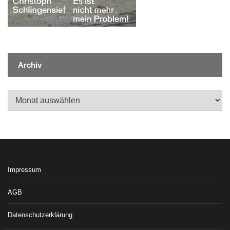
Archiv
Archiv
Impressum
AGB
Datenschutzerklärung