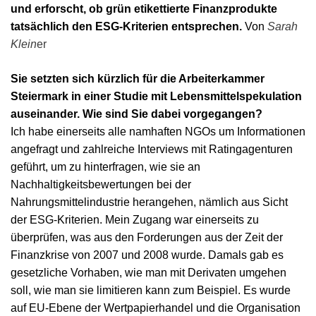
und erforscht, ob grün etikettierte Finanzprodukte
tatsächlich den ESG-Kriterien entsprechen.
Von
Sarah
Klein
er
Sie setzten sich kürzlich für die Arbeiterkammer
Steiermark in einer Studie mit Lebensmittelspekulation
auseinander. Wie sind Sie dabei vorgegangen?
Ich habe einerseits alle namhaften NGOs um Informationen
angefragt und zahlreiche Interviews mit Ratingagenturen
geführt, um zu hinterfragen, wie sie an
Nachhaltigkeitsbewertungen bei der
Nahrungsmittelindustrie herangehen, nämlich aus Sicht
der ESG-Kriterien. Mein Zugang war einerseits zu
überprüfen, was aus den Forderungen aus der Zeit der
Finanzkrise von 2007 und 2008 wurde. Damals gab es
gesetzliche Vorhaben, wie man mit Derivaten umgehen
soll, wie man sie limitieren kann zum Beispiel. Es wurde
auf EU-Ebene der Wertpapierhandel und die Organisation