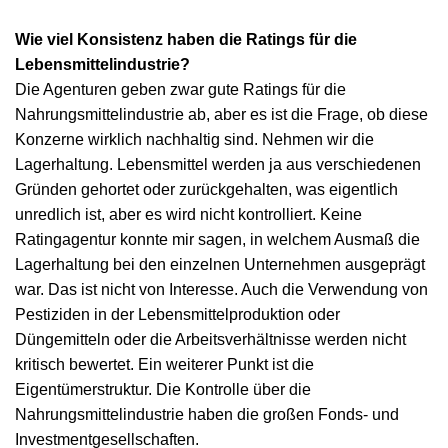
Wie viel Konsistenz haben die Ratings für die
Lebensmittelindustrie?
Die Agenturen geben zwar gute Ratings für die
Nahrungsmittelindustrie ab, aber es ist die Frage, ob diese
Konzerne wirklich nachhaltig sind. Nehmen wir die
Lagerhaltung. Lebensmittel werden ja aus verschiedenen
Gründen gehortet oder zurückgehalten, was eigentlich
unredlich ist, aber es wird nicht kontrolliert. Keine
Ratingagentur konnte mir sagen, in welchem Ausmaß die
Lagerhaltung bei den einzelnen Unternehmen ausgeprägt
war. Das ist nicht von Interesse. Auch die Verwendung von
Pestiziden in der Lebensmittelproduktion oder
Düngemitteln oder die Arbeitsverhältnisse werden nicht
kritisch bewertet. Ein weiterer Punkt ist die
Eigentümerstruktur. Die Kontrolle über die
Nahrungsmittelindustrie haben die großen Fonds- und
Investmentgesellschaften.