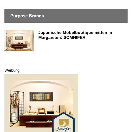
Purpose Brands
Japanische Möbelboutique mitten in
Margareten: SOMNIFER
Werbung