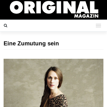
Eine Zumutung sein