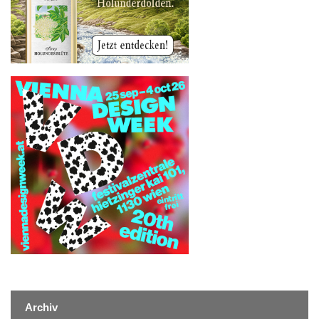
Archiv