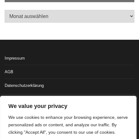
Archiv
Impressum
AGB
Datenschutzerklärung
We value your privacy
We use cookies to enhance your browsing experience, serve
personalized ads or content, and analyze our traffic. By
clicking "Accept All", you consent to our use of cookies.