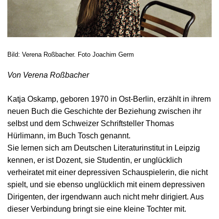
Bild: Verena Roßbacher. Foto Joachim Germ
Von Verena Roßbacher
Katja Oskamp, geboren 1970 in Ost-Berlin, erzählt in ihrem
neuen Buch die Geschichte der Beziehung zwischen ihr
selbst und dem Schweizer Schriftsteller Thomas
Hürlimann, im Buch Tosch genannt.
Sie lernen sich am Deutschen Literaturinstitut in Leipzig
kennen, er ist Dozent, sie Studentin, er unglücklich
verheiratet mit einer depressiven Schauspielerin, die nicht
spielt, und sie ebenso unglücklich mit einem depressiven
Dirigenten, der irgendwann auch nicht mehr dirigiert. Aus
dieser Verbindung bringt sie eine kleine Tochter mit.