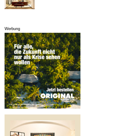
Werbung