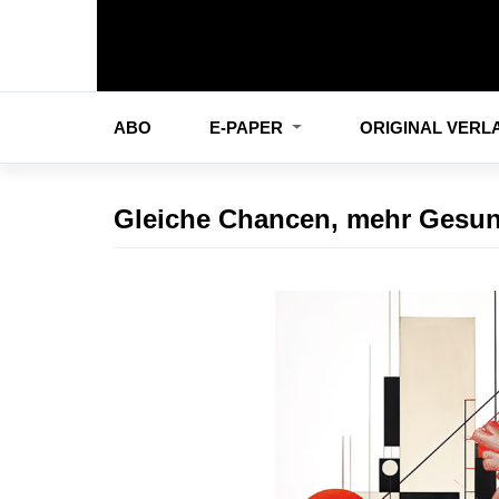
ABO
E-PAPER
ORIGINAL VER
Gleiche Chancen, mehr Gesun