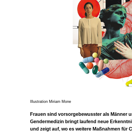
Illustration Miriam Mone
Frauen sind vorsorgebewusster als Männer u
Gendermedizin bringt laufend neue Erkenntni
und zeigt auf, wo es weitere Maßnahmen für 