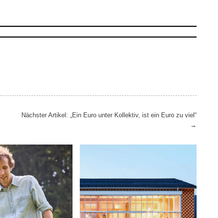
Nächster Artikel: „Ein Euro unter Kollektiv, ist ein Euro zu viel“
→