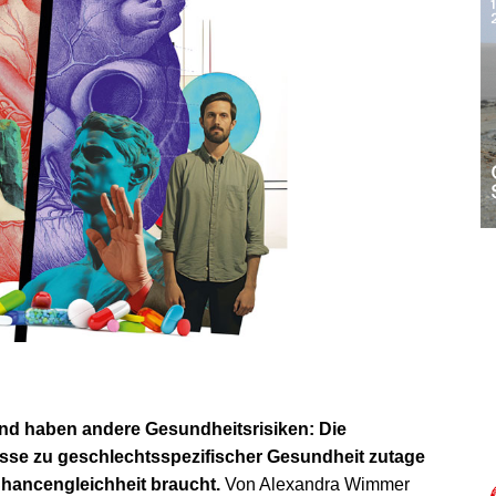
nd haben andere Gesundheitsrisiken: Die
sse zu geschlechtsspezifischer Gesundheit zutage
Chancengleichheit braucht.
Von Alexandra Wimmer