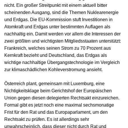
nicht. Ein großer Streitpunkt mit einem aktuell bitter
scheinenden Ausgang, sind die Themen Nuklearenergie
und Erdgas. Die EU-Kommission stuft Investitionen in
Atomkraft und Erdgas unter bestimmten Auflagen als
nachhaltig ein. Damit werden vor allem die Interessen der
zwei größten und wichtigsten Mitgliedsstaaten unterstützt:
Frankreich, welches seinen Strom zu 70 Prozent aus
Kernkraft bezieht und Deutschland, das Erdgas als
wichtige nachhaltige Übergangstechnologie im Vergleich
zur klimaschädlichen Kohleverstromung ansieht.
Österreich plant, gemeinsam mit Luxemburg, eine
Nichtigkeitsklage beim Gerichtshof der Europäischen
Union gegen diesen delegierten Rechtsakt einzureichen.
Formal gibt es jetzt noch eine maximal sechsmonatige
Frist für den Rat und das Europaparlament, um den
Rechtsakt zu prüfen. Es ist allerdings sehr
unwahrscheinlich, dass dieser nicht durch Rat und