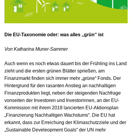
Die EU-Taxonomie oder: was alles „grün“ ist
Von Katharina Muner-Sammer
Auch wenn es noch etwas dauert bis der Frühling ins Land
zieht und die ersten grünen Blätter sprießen, am
Finanzmarkt finden sich immer mehr „grüne“ Fonds. Der
Hintergrund für den rasanten Anstieg an nachhaltigen
Finanzprodukten liegt, neben der steigenden Nachfrage
vonseiten der Investoren und Investorinnen, an der EU-
Kommission mit ihrem 2018 lancierten EU-Aktionsplan
„Finanzierung Nachhaltigen Wachstums“. Die EU hat
erkannt, dass zur Erreichung der Klimaschutzziele und der
„Sustainable Develeopment Goals“ der UN mehr