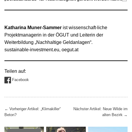
Katharina Muner-Sammer
ist wissenschaft-liche
Projektmanagerin in der ÖGUT und Leiterin der
Weiterbildung „Nachhaltige Geldanlagen“.
sustainable-investment.eu, oegut.at
Teilen auf:
Facebook
Beitragsnavigation
←
Vorheriger Artikel: „Klimakiller“
Nächster Artikel: Neue Wilde im
Beton?
alten Bezirk
→