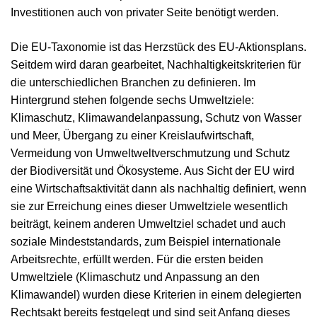
Investitionen auch von privater Seite benötigt werden.
Die EU-Taxonomie ist das Herzstück des EU-Aktionsplans.
Seitdem wird daran gearbeitet, Nachhaltigkeitskriterien für
die unterschiedlichen Branchen zu definieren. Im
Hintergrund stehen folgende sechs Umweltziele:
Klimaschutz, Klimawandelanpassung, Schutz von Wasser
und Meer, Übergang zu einer Kreislaufwirtschaft,
Vermeidung von Umweltweltverschmutzung und Schutz
der Biodiversität und Ökosysteme. Aus Sicht der EU wird
eine Wirtschaftsaktivität dann als nachhaltig definiert, wenn
sie zur Erreichung eines dieser Umweltziele wesentlich
beiträgt, keinem anderen Umweltziel schadet und auch
soziale Mindeststandards, zum Beispiel internationale
Arbeitsrechte, erfüllt werden. Für die ersten beiden
Umweltziele (Klimaschutz und Anpassung an den
Klimawandel) wurden diese Kriterien in einem delegierten
Rechtsakt bereits festgelegt und sind seit Anfang dieses