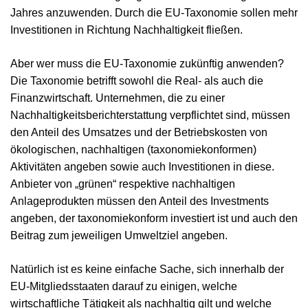
Jahres anzuwenden. Durch die EU-Taxonomie sollen mehr
Investitionen in Richtung Nachhaltigkeit fließen.
Aber wer muss die EU-Taxonomie zukünftig anwenden?
Die Taxonomie betrifft sowohl die Real- als auch die
Finanzwirtschaft. Unternehmen, die zu einer
Nachhaltigkeitsberichterstattung verpflichtet sind, müssen
den Anteil des Umsatzes und der Betriebskosten von
ökologischen, nachhaltigen (taxonomiekonformen)
Aktivitäten angeben sowie auch Investitionen in diese.
Anbieter von „grünen“ respektive nachhaltigen
Anlageprodukten müssen den Anteil des Investments
angeben, der taxonomiekonform investiert ist und auch den
Beitrag zum jeweiligen Umweltziel angeben.
Natürlich ist es keine einfache Sache, sich innerhalb der
EU-Mitgliedsstaaten darauf zu einigen, welche
wirtschaftliche Tätigkeit als nachhaltig gilt und welche