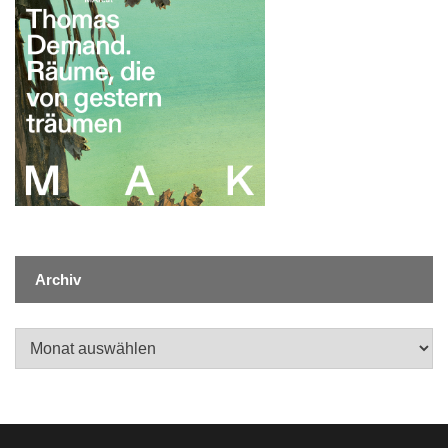
Archiv
Archiv