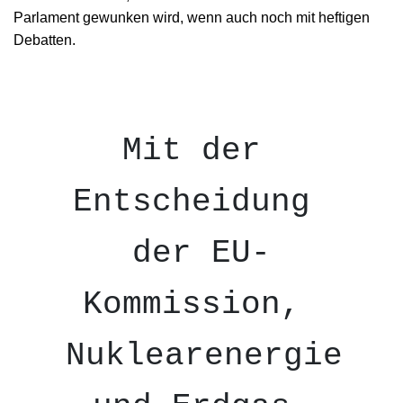
Parlament gewunken wird, wenn auch noch mit heftigen
Debatten.
Mit der 
Entscheidung 
der EU-
Kommission, 
Nuklearenergie 