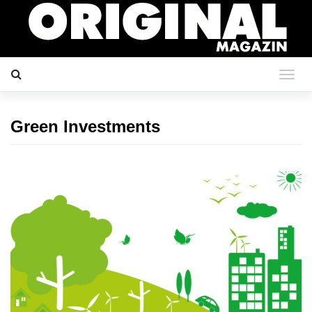
Green Investments