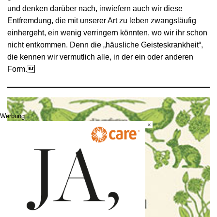
und denken darüber nach, inwiefern auch wir diese
Entfremdung, die mit unserer Art zu leben zwangsläufig
einhergeht, ein wenig verringern könnten, wo wir ihr schon
nicht entkommen. Denn die „häusliche Geisteskrankheit“,
die kennen wir vermutlich alle, in der ein oder anderen
Form.
Werbung
×