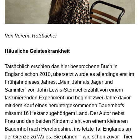
Von Verena Roßbacher
Häusliche Geisteskrankheit
Tatsächlich erschien das hier besprochene Buch in
England schon 2010, übersetzt wurde es allerdings erst im
Frühjahr dieses Jahres. „Mein Jahr als Jäger und
Sammler“ von John Lewis-Stempel erzählt von einem
faszinierenden Experiment und beginnt zwei Jahre davor
mit dem Kauf eines heruntergekommenen Bauernhofs
mitsamt 16 Hektar zugehörigem Land. Der Autor nebst
Frau und den beiden Kindern zieht von einem kleineren
Bauernhof nach Herefordshire, ins letzte Tal Englands an
der Grenze zu Wales. Sie planen – wie schon zuvor – hier