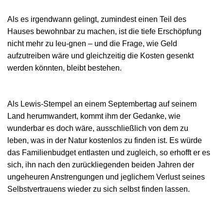
Als es irgendwann gelingt, zumindest einen Teil des
Hauses bewohnbar zu machen, ist die tiefe Erschöpfung
nicht mehr zu leu-gnen – und die Frage, wie Geld
aufzutreiben wäre und gleichzeitig die Kosten gesenkt
werden könnten, bleibt bestehen.
Als Lewis-Stempel an einem Septembertag auf seinem
Land herumwandert, kommt ihm der Gedanke, wie
wunderbar es doch wäre, ausschließlich von dem zu
leben, was in der Natur kostenlos zu finden ist. Es würde
das Familienbudget entlasten und zugleich, so erhofft er es
sich, ihn nach den zurückliegenden beiden Jahren der
ungeheuren Anstrengungen und jeglichem Verlust seines
Selbstvertrauens wieder zu sich selbst finden lassen.