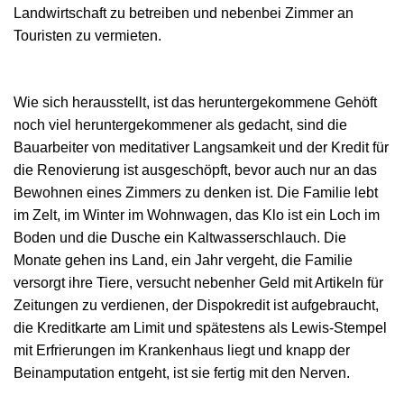
Landwirtschaft zu betreiben und nebenbei Zimmer an
Touristen zu vermieten.
Wie sich herausstellt, ist das heruntergekommene Gehöft
noch viel heruntergekommener als gedacht, sind die
Bauarbeiter von meditativer Langsamkeit und der Kredit für
die Renovierung ist ausgeschöpft, bevor auch nur an das
Bewohnen eines Zimmers zu denken ist. Die Familie lebt
im Zelt, im Winter im Wohnwagen, das Klo ist ein Loch im
Boden und die Dusche ein Kaltwasserschlauch. Die
Monate gehen ins Land, ein Jahr vergeht, die Familie
versorgt ihre Tiere, versucht nebenher Geld mit Artikeln für
Zeitungen zu verdienen, der Dispokredit ist aufgebraucht,
die Kreditkarte am Limit und spätestens als Lewis-Stempel
mit Erfrierungen im Krankenhaus liegt und knapp der
Beinamputation entgeht, ist sie fertig mit den Nerven.