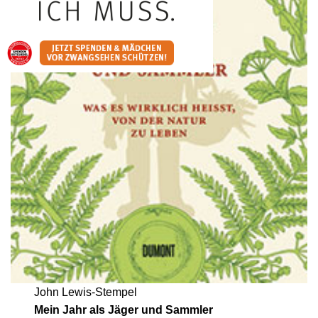
John Lewis-Stempel
Mein Jahr als Jäger und Sammler