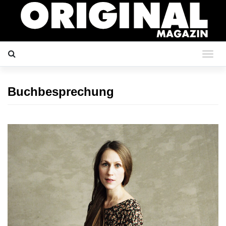
Buchbesprechung