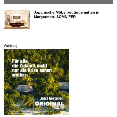
Japanische Möbelboutique mitten in
Margareten: SOMNIFER
Werbung