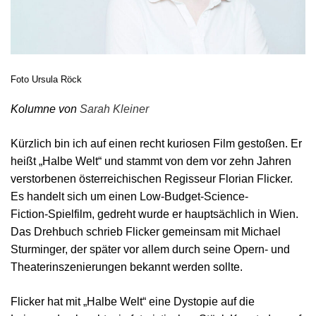
Foto Ursula Röck
Kolumne von
Sarah Kleiner
Kürzlich bin ich auf einen recht kuriosen Film gestoßen. Er
heißt „Halbe Welt“ und stammt von dem vor zehn Jahren
verstorbenen österreichischen Regisseur Florian Flicker.
Es handelt sich um einen Low-Budget-Science-
Fiction-Spielfilm, gedreht wurde er hauptsächlich in Wien.
Das Drehbuch schrieb Flicker gemeinsam mit Michael
Sturminger, der später vor allem durch seine Opern- und
Theaterinszenierungen bekannt werden sollte.
Flicker hat mit „Halbe Welt“ eine Dystopie auf die