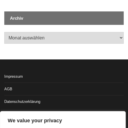
Archiv
Archiv
Impressum
AGB
Datenschutzerklärung
We value your privacy