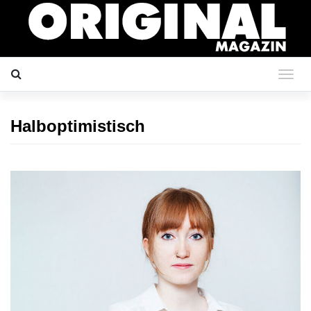
Halboptimistisch