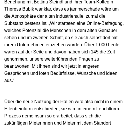
Begehung mit Bettina Steindl und ihrer Team-Kollegin
Theresa Bubik war klar, dass es jammerschade wäre um
die Atmosphäre der alten Industriehalle, zumal die
Substanz bestens ist. „Wir starteten eine Online-Befragung,
welches Potenzial die Menschen in dem alten Gemäuer
sehen und im zweiten Schritt, ob sie auch selbst dort mit
ihrem Unternehmen einziehen würden. Über 1.000 Leute
waren auf der Seite und davon haben sich 145 die Zeit
genommen, unsere weiterführenden Fragen zu
beantworten. Mit ihnen sind wir jetzt in engeren
Gesprächen und loten Bedürfnisse, Wünsche und Ideen
aus.“
Über die neue Nutzung der Hallen wird also nicht in einem
Elfenbeinturm entschieden, sie wird in einem Leuchtturm-
Prozess gemeinsam so erarbeitet, dass sich die
zukünftigen Mieterinnen und Mieter mit dem Standort