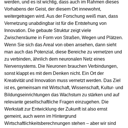
werden, und es ist wichtig, dass auch im Rahmen dieses
Vorhabens der Geist, der diesem Ort innewohnt,
weitergetragen wird. Aus der Forschung weiß man, dass
Vernetzung unabdingbar ist für die Entstehung von
Innovation. Die gebaute Struktur zeigt viele
Zwischenräume in Form von Straßen, Wegen und Plätzen.
Wenn Sie sich das Areal von oben ansehen, dann sieht
man auch das Potenzial, diese Bereiche zu vernetzen und
zu verbinden, ähnlich dem neuronalen Netz eines
Nervensystems. Die Neuronen brauchen Verbindungen,
sonst klappt es mit dem Denken nicht. Ein Ort der
Kreativität und Innovation muss vernetzt werden. Das Ziel
ist es, gemeinsam mit Wirtschaft, Wissenschaft, Kultur- und
Bildungseinrichtungen das Wachstum zu stärken und auf
relevante gesellschaftliche Fragen einzugehen. Die
Werkstatt zur Entwicklung der Zukunft ist also ernst
gemeint, auch wenn im Hintergrund
Wirtschaftlichkeitsberechnungen stehen – aber wir sind