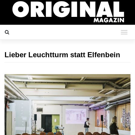
Lieber Leuchtturm statt Elfenbein