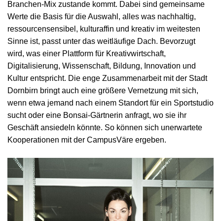
Branchen-Mix zustande kommt. Dabei sind gemeinsame
Werte die Basis für die Auswahl, alles was nachhaltig,
ressourcensensibel, kulturaffin und kreativ im weitesten
Sinne ist, passt unter das weitläufige Dach. Bevorzugt
wird, was einer Plattform für Kreativwirtschaft,
Digitalisierung, Wissenschaft, Bildung, Innovation und
Kultur entspricht. Die enge Zusammenarbeit mit der Stadt
Dornbirn bringt auch eine größere Vernetzung mit sich,
wenn etwa jemand nach einem Standort für ein Sportstudio
sucht oder eine Bonsai-Gärtnerin anfragt, wo sie ihr
Geschäft ansiedeln könnte. So können sich unerwartete
Kooperationen mit der CampusVäre ergeben.