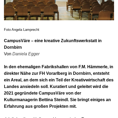
Foto Angela Lamprecht
CampusVäre – eine kreative Zukunftswerkstatt in
Dornbirn
Von
Daniela Egger
In den ehemaligen Fabrikshallen von F.M. Hämmerle, in
direkter Nähe zur FH Vorarlberg in Dornbirn, entsteht
ein Areal, an dem sich ein Teil der Kreativwirtschaft des
Landes ansiedeln soll. Kuratiert und geleitet wird die
2021 gegründete CampusVäre von der
Kulturmanagerin Bettina Steindl. Sie bringt einiges an
Erfahrung aus großen Projekten mit.