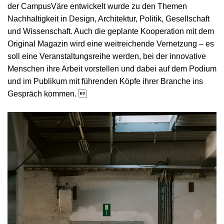
der CampusVäre entwickelt wurde zu den Themen
Nachhaltigkeit in Design, Architektur, Politik, Gesellschaft
und Wissenschaft. Auch die geplante Kooperation mit dem
Original Magazin wird eine weitreichende Vernetzung – es
soll eine Veranstaltungsreihe werden, bei der innovative
Menschen ihre Arbeit vorstellen und dabei auf dem Podium
und im Publikum mit führenden Köpfe ihrer Branche ins
Gespräch kommen. 