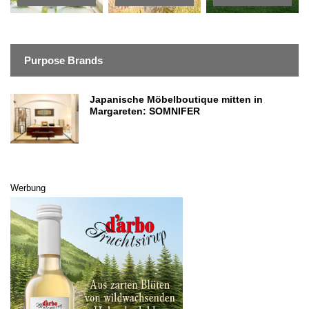
Purpose Brands
Japanische Möbelboutique mitten in
Margareten: SOMNIFER
Werbung