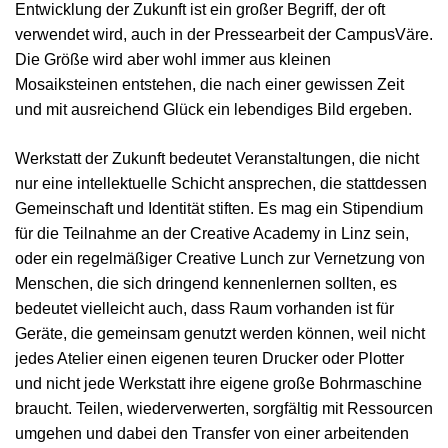
Entwicklung der Zukunft ist ein großer Begriff, der oft
verwendet wird, auch in der Pressearbeit der CampusVäre.
Die Größe wird aber wohl immer aus kleinen
Mosaiksteinen entstehen, die nach einer gewissen Zeit
und mit ausreichend Glück ein lebendiges Bild ergeben.
Werkstatt der Zukunft bedeutet Veranstaltungen, die nicht
nur eine intellektuelle Schicht ansprechen, die stattdessen
Gemeinschaft und Identität stiften. Es mag ein Stipendium
für die Teilnahme an der Creative Academy in Linz sein,
oder ein regelmäßiger Creative Lunch zur Vernetzung von
Menschen, die sich dringend kennenlernen sollten, es
bedeutet vielleicht auch, dass Raum vorhanden ist für
Geräte, die gemeinsam genutzt werden können, weil nicht
jedes Atelier einen eigenen teuren Drucker oder Plotter
und nicht jede Werkstatt ihre eigene große Bohrmaschine
braucht. Teilen, wiederverwerten, sorgfältig mit Ressourcen
umgehen und dabei den Transfer von einer arbeitenden