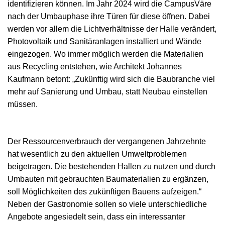
identifizieren können. Im Jahr 2024 wird die CampusVäre
nach der Umbauphase ihre Türen für diese öffnen. Dabei
werden vor allem die Lichtverhältnisse der Halle verändert,
Photovoltaik und Sanitäranlagen installiert und Wände
eingezogen. Wo immer möglich werden die Materialien
aus Recycling entstehen, wie Architekt Johannes
Kaufmann betont: „Zukünftig wird sich die Baubranche viel
mehr auf Sanierung und Umbau, statt Neubau einstellen
müssen.
Der Ressourcenverbrauch der vergangenen Jahrzehnte
hat wesentlich zu den aktuellen Umweltproblemen
beigetragen. Die bestehenden Hallen zu nutzen und durch
Umbauten mit gebrauchten Baumaterialien zu ergänzen,
soll Möglichkeiten des zukünftigen Bauens aufzeigen.“
Neben der Gastronomie sollen so viele unterschiedliche
Angebote angesiedelt sein, dass ein interessanter