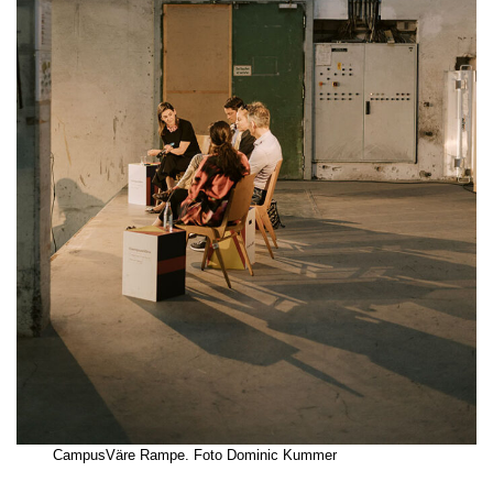
CampusVäre Rampe. Foto Dominic Kummer