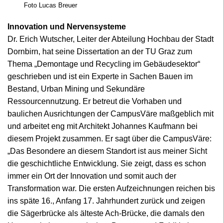
Foto Lucas Breuer
Innovation und Nervensysteme
Dr. Erich Wutscher, Leiter der Abteilung Hochbau der Stadt
Dornbirn, hat seine Dissertation an der TU Graz zum
Thema „Demontage und Recycling im Gebäudesektor“
geschrieben und ist ein Experte in Sachen Bauen im
Bestand, Urban Mining und Sekundäre
Ressourcennutzung. Er betreut die Vorhaben und
baulichen Ausrichtungen der CampusVäre maßgeblich mit
und arbeitet eng mit Architekt Johannes Kaufmann bei
diesem Projekt zusammen. Er sagt über die CampusVäre:
„Das Besondere an diesem Standort ist aus meiner Sicht
die geschichtliche Entwicklung. Sie zeigt, dass es schon
immer ein Ort der Innovation und somit auch der
Transformation war. Die ersten Aufzeichnungen reichen bis
ins späte 16., Anfang 17. Jahrhundert zurück und zeigen
die Sägerbrücke als älteste Ach-Brücke, die damals den