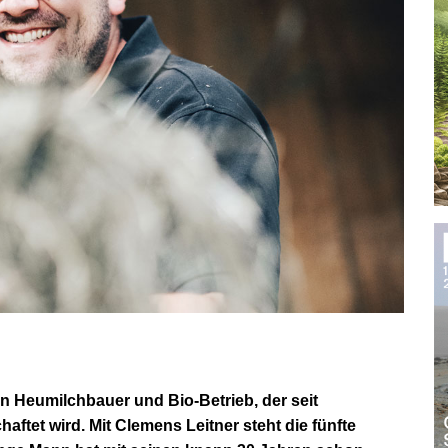
 ein Heumilchbauer und Bio-Betrieb, der seit
aftet wird. Mit Clemens Leitner steht die fünfte