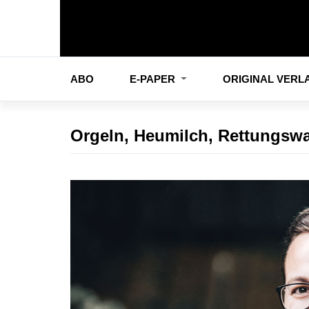
ABO
E-PAPER
ORIGINAL VER
Orgeln, Heumilch, Rettungsw