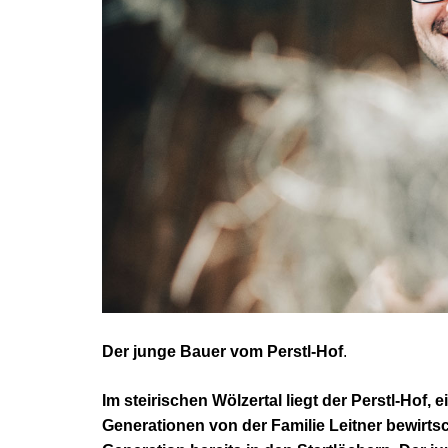
Der junge Bauer vom Perstl-Hof
.
Im steirischen Wölzertal liegt der Perstl-Hof,
Generationen von der Familie Leitner bewirtsch