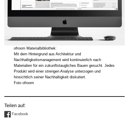
ofroom Materialbibliothek:
Mit dem Hintergrund aus Architektur und
Nachhaltigkeitsmanagement wird kontinuierlich nach
Materialien für ein zukunftstaugliches Bauen gesucht. Jedes
Produkt wird einer strengen Analyse unterzogen und
hinsichtlich seiner Nachhaltigkeit diskutiert.
Foto ofroom
Teilen auf:
Facebook