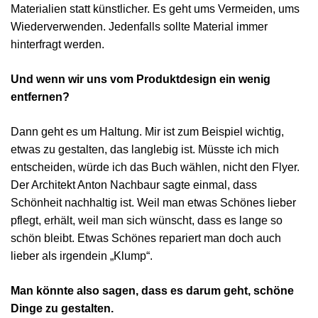
Materialien statt künstlicher. Es geht ums Vermeiden, ums
Wiederverwenden. Jedenfalls sollte Material immer
hinterfragt werden.
Und wenn wir uns vom Produktdesign ein wenig
entfernen?
Dann geht es um Haltung. Mir ist zum Beispiel wichtig,
etwas zu gestalten, das langlebig ist. Müsste ich mich
entscheiden, würde ich das Buch wählen, nicht den Flyer.
Der Architekt Anton Nachbaur sagte einmal, dass
Schönheit nachhaltig ist. Weil man etwas Schönes lieber
pflegt, erhält, weil man sich wünscht, dass es lange so
schön bleibt. Etwas Schönes repariert man doch auch
lieber als irgendein „Klump“.
Man könnte also sagen, dass es darum geht, schöne
Dinge zu gestalten.