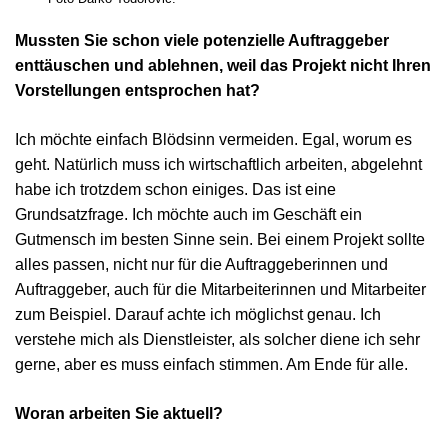
Mussten Sie schon viele potenzielle Auftraggeber
enttäuschen und ablehnen, weil das Projekt nicht Ihren
Vorstellungen entsprochen hat?
Ich möchte einfach Blödsinn vermeiden. Egal, worum es
geht. Natürlich muss ich wirtschaftlich arbeiten, abgelehnt
habe ich trotzdem schon einiges. Das ist eine
Grundsatzfrage. Ich möchte auch im Geschäft ein
Gutmensch im besten Sinne sein. Bei einem Projekt sollte
alles passen, nicht nur für die Auftraggeberinnen und
Auftraggeber, auch für die Mitarbeiterinnen und Mitarbeiter
zum Beispiel. Darauf achte ich möglichst genau. Ich
verstehe mich als Dienstleister, als solcher diene ich sehr
gerne, aber es muss einfach stimmen. Am Ende für alle.
Woran arbeiten Sie aktuell?