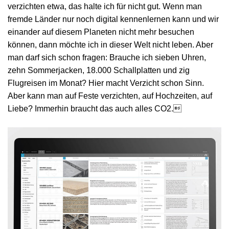
verzichten etwa, das halte ich für nicht gut. Wenn man
fremde Länder nur noch digital kennenlernen kann und wir
einander auf diesem Planeten nicht mehr besuchen
können, dann möchte ich in dieser Welt nicht leben. Aber
man darf sich schon fragen: Brauche ich sieben Uhren,
zehn Sommerjacken, 18.000 Schallplatten und zig
Flugreisen im Monat? Hier macht Verzicht schon Sinn.
Aber kann man auf Feste verzichten, auf Hochzeiten, auf
Liebe? Immerhin braucht das auch alles CO2.