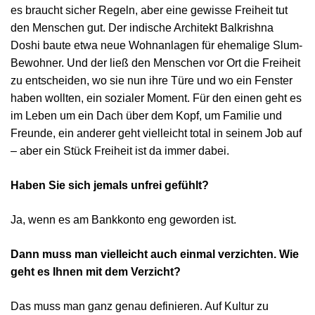
es braucht sicher Regeln, aber eine gewisse Freiheit tut
den Menschen gut. Der indische Architekt Balkrishna
Doshi baute etwa neue Wohnanlagen für ehemalige Slum-
Bewohner. Und der ließ den Menschen vor Ort die Freiheit
zu entscheiden, wo sie nun ihre Türe und wo ein Fenster
haben wollten, ein sozialer Moment. Für den einen geht es
im Leben um ein Dach über dem Kopf, um Familie und
Freunde, ein anderer geht vielleicht total in seinem Job auf
– aber ein Stück Freiheit ist da immer dabei.
Haben Sie sich jemals unfrei gefühlt?
Ja, wenn es am Bankkonto eng geworden ist.
Dann muss man vielleicht auch einmal verzichten. Wie
geht es Ihnen mit dem Verzicht?
Das muss man ganz genau definieren. Auf Kultur zu