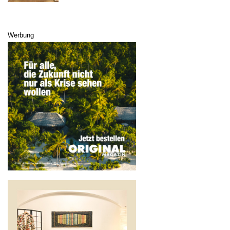
Werbung