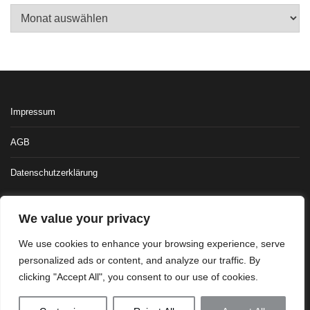
Archiv
Impressum
AGB
Datenschutzerklärung
We value your privacy
We use cookies to enhance your browsing experience, serve
personalized ads or content, and analyze our traffic. By
clicking "Accept All", you consent to our use of cookies.