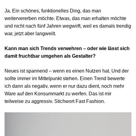
Ja. Ein schönes, funktionelles Ding, das man
weitervererben möchte. Etwas, das man erhalten möchte
und nicht nach fünf Jahren wegwirft, weil es damals trendig
war, jetzt aber langweilt.
Kann man sich Trends verwehren – oder wie lässt sich
damit fruchtbar umgehen als Gestalter?
Neues ist spannend – wenn es einen Nutzen hat. Und der
sollte immer im Mittelpunkt stehen. Einen Trend bewerte
ich dann als negativ, wenn er nur dazu dient, noch mehr
Ware auf den Konsummarkt zu werfen. Das ist mir
teilweise zu aggressiv. Stichwort Fast Fashion.