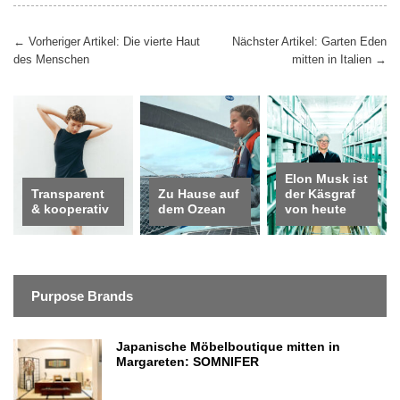
Beitragsnavigation
←
Vorheriger Artikel: Die vierte Haut
Nächster Artikel: Garten Eden
des Menschen
mitten in Italien
→
Elon Musk ist
Transparent
Zu Hause auf
der Käsgraf
& kooperativ
dem Ozean
von heute
Purpose Brands
Japanische Möbelboutique mitten in
Margareten: SOMNIFER