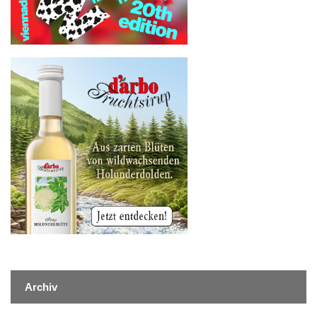
Archiv