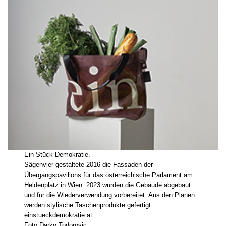
Ein Stück Demokratie.
Sägenvier gestaltete 2016 die Fassaden der
Übergangspavillons für das österreichische Parlament am
Heldenplatz in Wien. 2023 wurden die Gebäude abgebaut
und für die Wiederverwendung vorbereitet. Aus den Planen
werden stylische Taschenprodukte gefertigt.
einstueckdemokratie.at
Foto Darko Todorovic.