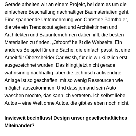
Gerade arbeiten wir an einem Projekt, bei dem es um die
einfachere Beschaffung nachhaltiger Baumaterialien geht.
Eine spannende Unternehmung von Christine Bärnthaler,
die wie ein Trendscout agiert und Architektinnen und
Architekten und Bauunternehmen dabei hilft, die besten
Materialien zu finden. „Ofroom“ heißt die Webseite. Ein
anderes Beispiel für eine Sache, die einfach passt, ist eine
Arbeit für Oberscheider Car Wash, für die wir kürzlich erst
ausgezeichnet wurden. Das klingt jetzt nicht gerade
wahnsinnig nachhaltig, aber die technisch aufwendige
Anlage ist so geschaffen, mit so wenig Ressourcen wie
möglich auszukommen. Und dass jemand sein Auto
waschen möchte, das kann ich vertreten. Ich selbst liebe
Autos – eine Welt ohne Autos, die gibt es eben noch nicht.
Inwieweit beeinflusst Design unser gesellschaftliches
Miteinander?