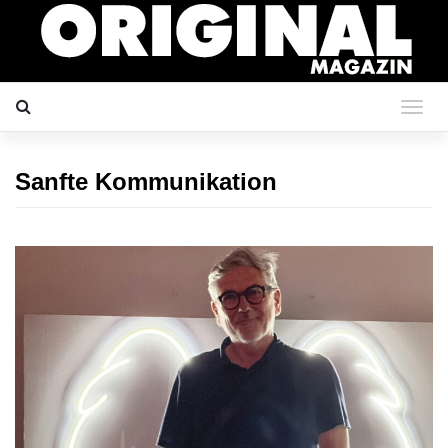
Sanfte Kommunikation