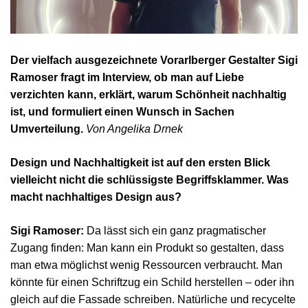
Der vielfach ausgezeichnete Vorarlberger Gestalter Sigi
Ramoser fragt im Interview, ob man auf Liebe
verzichten kann, erklärt, warum Schönheit nachhaltig
ist, und formuliert einen Wunsch in Sachen
Umverteilung.
Von Angelika Drnek
Design und Nachhaltigkeit ist auf den ersten Blick
vielleicht nicht die schlüssigste Begriffsklammer. Was
macht nachhaltiges Design aus?
Sigi Ramoser:
Da lässt sich ein ganz pragmatischer
Zugang finden: Man kann ein Produkt so gestalten, dass
man etwa möglichst wenig Ressourcen verbraucht. Man
könnte für einen Schriftzug ein Schild herstellen – oder ihn
gleich auf die Fassade schreiben. Natürliche und recycelte