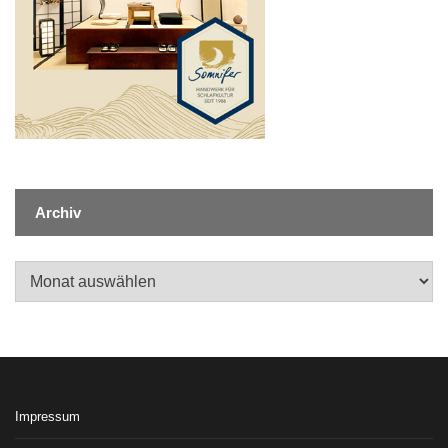
Archiv
Archiv
Impressum