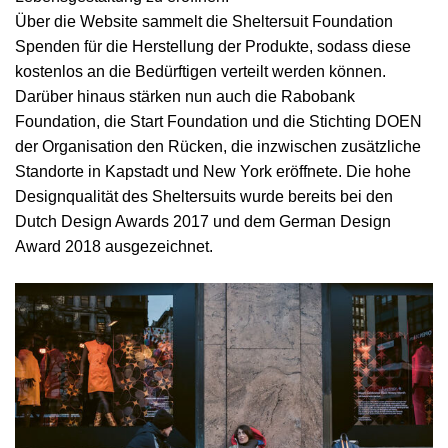
Über die Website sammelt die Sheltersuit Foundation
Spenden für die Herstellung der Produkte, sodass diese
kostenlos an die Bedürftigen verteilt werden können.
Darüber hinaus stärken nun auch die Rabobank
Foundation, die Start Foundation und die Stichting DOEN
der Organisation den Rücken, die inzwischen zusätzliche
Standorte in Kapstadt und New York eröffnete. Die hohe
Designqualität des Sheltersuits wurde bereits bei den
Dutch Design Awards 2017 und dem German Design
Award 2018 ausgezeichnet.