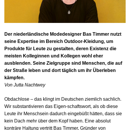
Der niederländische Modedesigner Bas Timmer nutzt
seine Expertise im Bereich Outdoor-Kleidung, um
Produkte für Leute zu gestalten, deren Existenz die
meisten Kolleginnen und Kollegen wohl eher
ausblenden. Seine Zielgruppe sind Menschen, die auf
der Straße leben und dort täglich um ihr Überleben
kämpfen.
Von Jutta Nachtwey
Obdachlose – das klingt im Deutschen ziemlich sachlich.
Wir substantivieren das Eigen-schaftswort, als ob diese
Leute ihr Menschsein dadurch eingebüßt hätten, dass sie
kein Dach mehr über dem Kopf haben. Eine absolut
konträre Haltung vertritt Bas Timmer, Gründer von