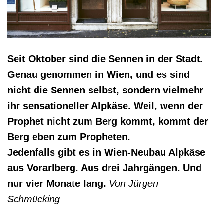
Seit Oktober sind die Sennen in der Stadt.
Genau genommen in Wien, und es sind
nicht die Sennen selbst, sondern vielmehr
ihr sensationeller Alpkäse. Weil, wenn der
Prophet nicht zum Berg kommt, kommt der
Berg eben zum Propheten.
Jedenfalls gibt es in Wien-Neubau Alpkäse
aus Vorarlberg. Aus drei Jahrgängen. Und
nur vier Monate lang.
Von Jürgen
Schmücking