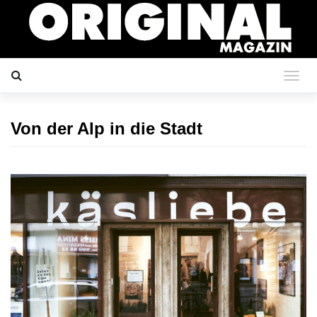
Von der Alp in die Stadt