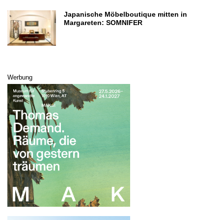
Japanische Möbelboutique mitten in
Margareten: SOMNIFER
Werbung