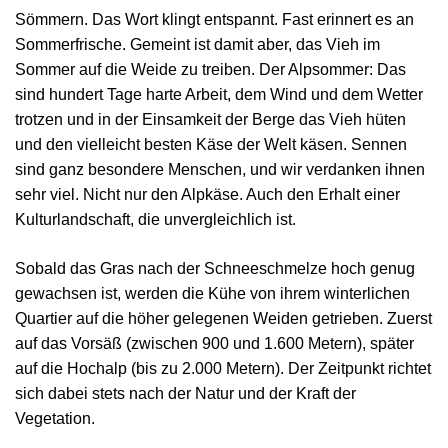
Sömmern. Das Wort klingt entspannt. Fast erinnert es an
Sommerfrische. Gemeint ist damit aber, das Vieh im
Sommer auf die Weide zu treiben. Der Alpsommer: Das
sind hundert Tage harte Arbeit, dem Wind und dem Wetter
trotzen und in der Einsamkeit der Berge das Vieh hüten
und den vielleicht besten Käse der Welt käsen. Sennen
sind ganz besondere Menschen, und wir verdanken ihnen
sehr viel. Nicht nur den Alpkäse. Auch den Erhalt einer
Kulturlandschaft, die unvergleichlich ist.
Sobald das Gras nach der Schneeschmelze hoch genug
gewachsen ist, werden die Kühe von ihrem winterlichen
Quartier auf die höher gelegenen Weiden getrieben. Zuerst
auf das Vorsäß (zwischen 900 und 1.600 Metern), später
auf die Hochalp (bis zu 2.000 Metern). Der Zeitpunkt richtet
sich dabei stets nach der Natur und der Kraft der
Vegetation.