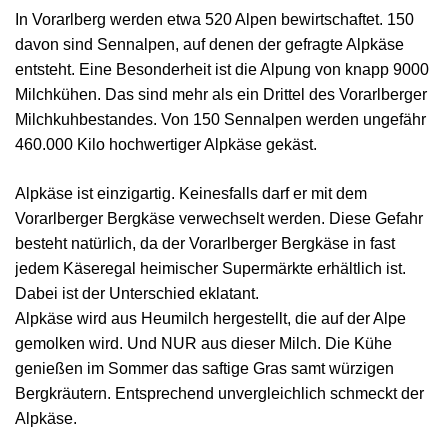
In Vorarlberg werden etwa 520 Alpen bewirtschaftet. 150
davon sind Sennalpen, auf denen der gefragte Alpkäse
entsteht. Eine Besonderheit ist die Alpung von knapp 9000
Milchkühen. Das sind mehr als ein Drittel des Vorarlberger
Milchkuhbestandes. Von 150 Sennalpen werden ungefähr
460.000 Kilo hochwertiger Alpkäse gekäst.
Alpkäse ist einzigartig. Keinesfalls darf er mit dem
Vorarlberger Bergkäse verwechselt werden. Diese Gefahr
besteht natürlich, da der Vorarlberger Bergkäse in fast
jedem Käseregal heimischer Supermärkte erhältlich ist.
Dabei ist der Unterschied eklatant.
Alpkäse wird aus Heumilch hergestellt, die auf der Alpe
gemolken wird. Und NUR aus dieser Milch. Die Kühe
genießen im Sommer das saftige Gras samt würzigen
Bergkräutern. Entsprechend unvergleichlich schmeckt der
Alpkäse.