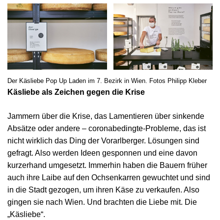
Der Käsliebe Pop Up Laden im 7. Bezirk in Wien. Fotos Philipp Kleber
Käsliebe als Zeichen gegen die Krise
Jammern über die Krise, das Lamentieren über sinkende
Absätze oder andere – coronabedingte-Probleme, das ist
nicht wirklich das Ding der Vorarlberger. Lösungen sind
gefragt. Also werden Ideen gesponnen und eine davon
kurzerhand umgesetzt. Immerhin haben die Bauern früher
auch ihre Laibe auf den Ochsenkarren gewuchtet und sind
in die Stadt gezogen, um ihren Käse zu verkaufen. Also
gingen sie nach Wien. Und brachten die Liebe mit. Die
„Käsliebe“.