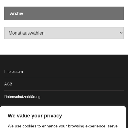
Archiv
Archiv
Impressum
AGB
Datenschutzerklärung
We value your privacy
We use cookies to enhance your browsing experience, serve