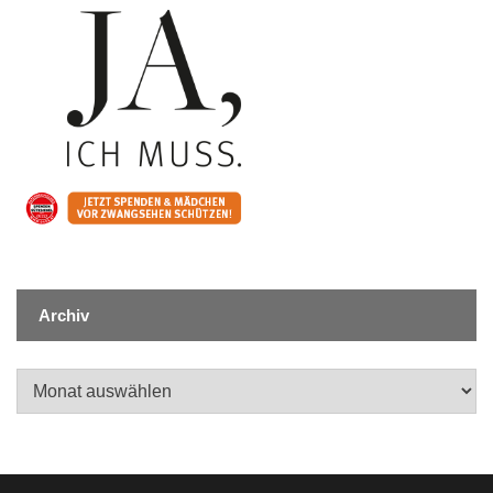
Archiv
Archiv