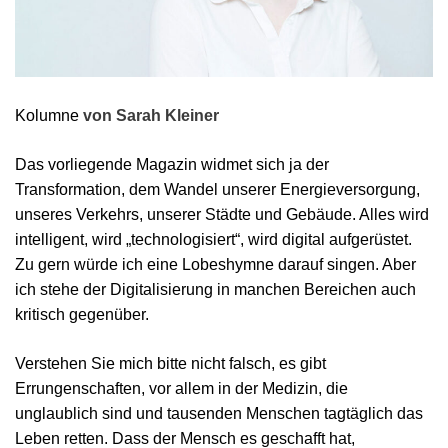
Kolumne
von Sarah Kleiner
Das vorliegende Magazin widmet sich ja der
Transformation, dem Wandel unserer Energieversorgung,
unseres Verkehrs, unserer Städte und Gebäude. Alles wird
intelligent, wird „technologisiert“, wird digital aufgerüstet.
Zu gern würde ich eine Lobeshymne darauf singen. Aber
ich stehe der Digitalisierung in manchen Bereichen auch
kritisch gegenüber.
Verstehen Sie mich bitte nicht falsch, es gibt
Errungenschaften, vor allem in der Medizin, die
unglaublich sind und tausenden Menschen tagtäglich das
Leben retten. Dass der Mensch es geschafft hat,