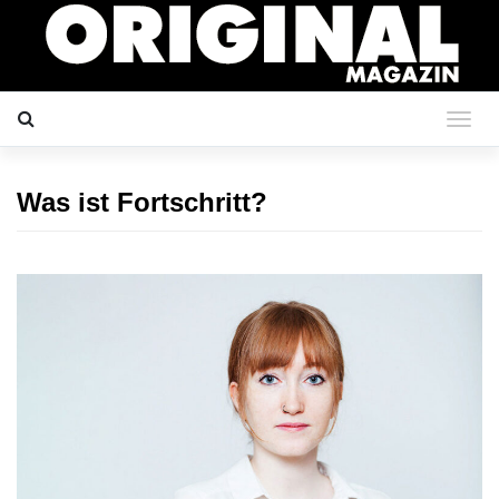
Was ist Fortschritt?