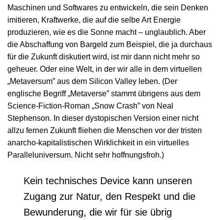
Maschinen und Softwares zu entwickeln, die sein Denken
imitieren, Kraftwerke, die auf die selbe Art Energie
produzieren, wie es die Sonne macht – unglaublich. Aber
die Abschaffung von Bargeld zum Beispiel, die ja durchaus
für die Zukunft diskutiert wird, ist mir dann nicht mehr so
geheuer. Oder eine Welt, in der wir alle in dem virtuellen
„Metaversum” aus dem Silicon Valley leben. (Der
englische Begriff „Metaverse” stammt übrigens aus dem
Science-Fiction-Roman „Snow Crash” von Neal
Stephenson. In dieser dystopischen Version einer nicht
allzu fernen Zukunft fliehen die Menschen vor der tristen
anarcho-kapitalistischen Wirklichkeit in ein virtuelles
Paralleluniversum. Nicht sehr hoffnungsfroh.)
Kein technisches Device kann unseren
Zugang zur Natur, den Respekt und die
Bewunderung, die wir für sie übrig