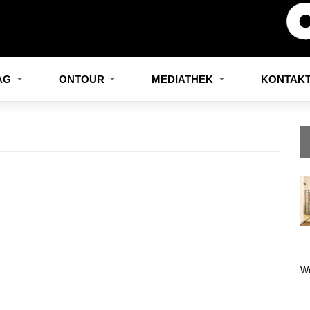
LAG
ONTOUR
MEDIATHEK
KONTAK
W