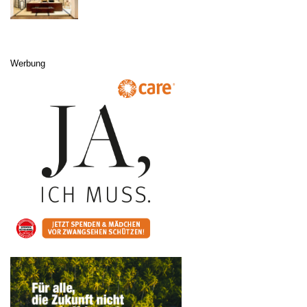
Werbung