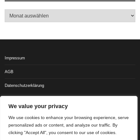
Archiv
Impressum
AGB
Datenschutzerklärung
We value your privacy
We use cookies to enhance your browsing experience, serve
personalized ads or content, and analyze our traffic. By
clicking "Accept All", you consent to our use of cookies.