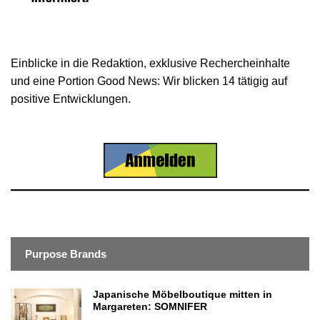
Einblicke in die Redaktion, exklusive Rechercheinhalte
und eine Portion Good News: Wir blicken 14 tätigig auf
positive Entwicklungen.
Purpose Brands
Japanische Möbelboutique mitten in
Margareten: SOMNIFER