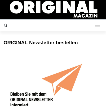
ORIGINAL Newsletter bestellen