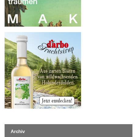
Archiv