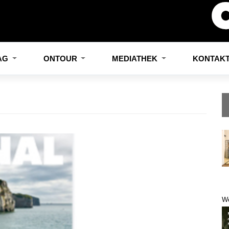
LAG
ONTOUR
MEDIATHEK
KONTAK
W