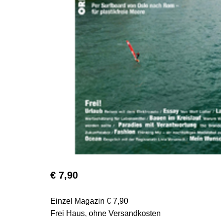
€ 7,90
Einzel Magazin € 7,90
Frei Haus, ohne Versandkosten