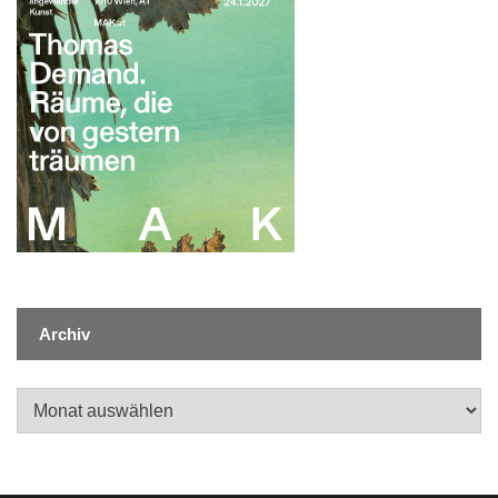
Archiv
Archiv