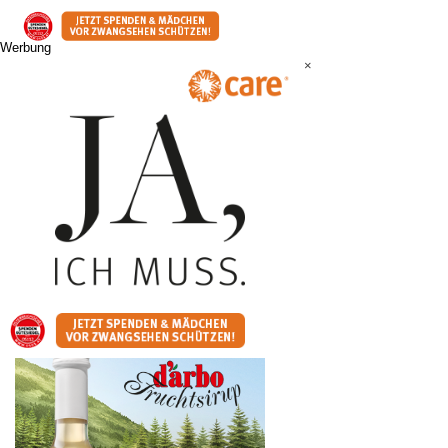
Werbung
×