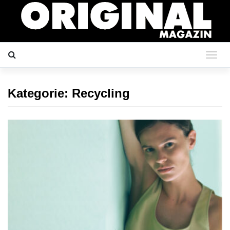
Kategorie:
Recycling