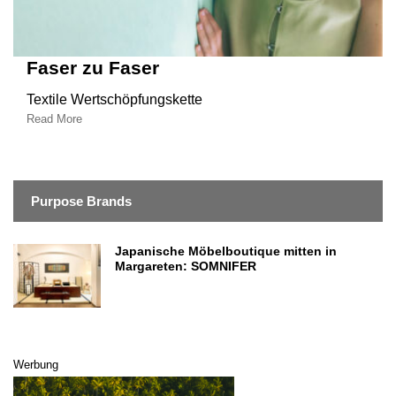
Faser zu Faser
Textile Wertschöpfungskette
Read More
Purpose Brands
Japanische Möbelboutique mitten in
Margareten: SOMNIFER
Werbung