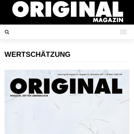
WERTSCHÄTZUNG