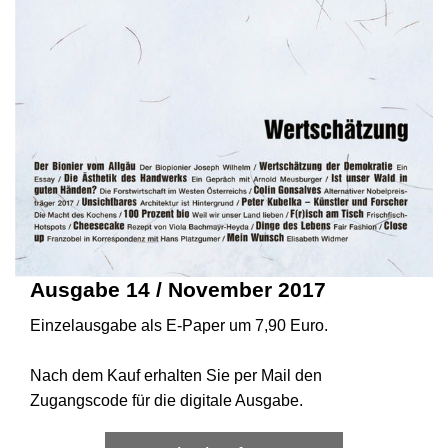
Ausgabe 14 / November 2017
Einzelausgabe als E-Paper um 7,90 Euro.
Nach dem Kauf erhalten Sie per Mail den
Zugangscode für die digitale Ausgabe.