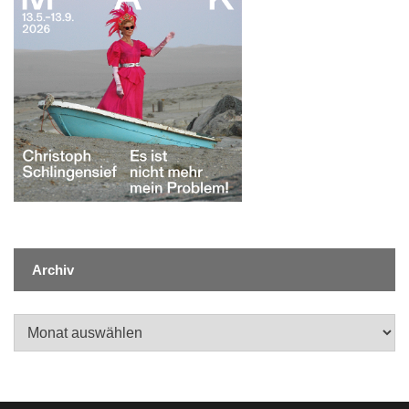
Archiv
Archiv