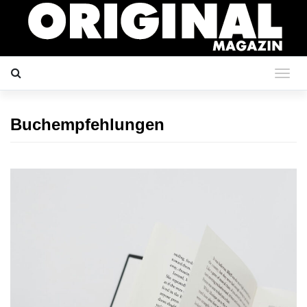
Buchempfehlungen