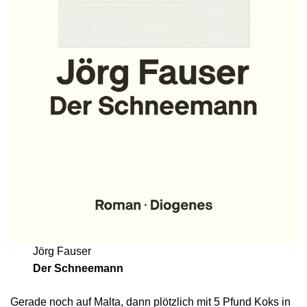
Jörg Fauser
Der Schneemann
Gerade noch auf Malta, dann plötzlich mit 5 Pfund Koks in