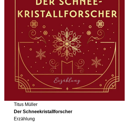
Titus Müller
Der Schneekristallforscher
Erzählung