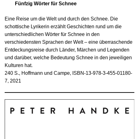
Fünfzig Wörter für Schnee
Eine Reise um die Welt und durch den Schnee. Die
schottische Lyrikerin erzählt Geschichten rund um die
unterschiedlichen Wörter für Schnee in den
verschiedensten Sprachen der Welt – eine überraschende
Entdeckungsreise durch Länder, Märchen und Legenden
und darüber, welche Bedeutung Schnee in den jeweiligen
Kulturen hat.
240 S., Hoffmann und Campe, ISBN-13-978-3-455-01180-
7, 2021