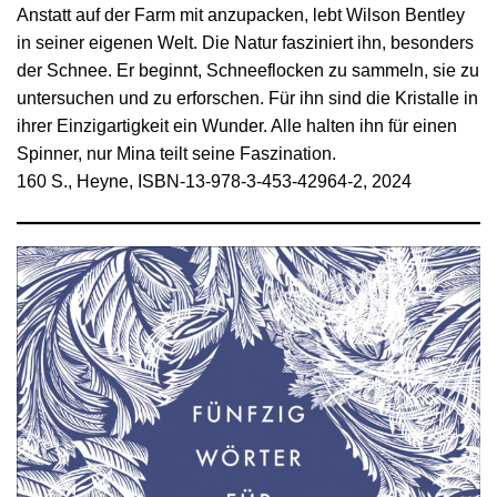
Anstatt auf der Farm mit anzupacken, lebt Wilson Bentley
in seiner eigenen Welt. Die Natur fasziniert ihn, besonders
der Schnee. Er beginnt, Schneeflocken zu sammeln, sie zu
untersuchen und zu erforschen. Für ihn sind die Kristalle in
ihrer Einzigartigkeit ein Wunder. Alle halten ihn für einen
Spinner, nur Mina teilt seine Faszination.
160 S., Heyne, ISBN-13-978-3-453-42964-2, 2024