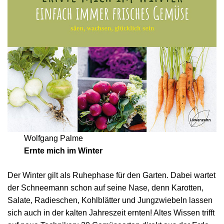
Wolfgang Palme
Ernte mich im Winter
Der Winter gilt als Ruhephase für den Garten. Dabei wartet
der Schneemann schon auf seine Nase, denn Karotten,
Salate, Radieschen, Kohlblätter und Jungzwiebeln lassen
sich auch in der kalten Jahreszeit ernten! Altes Wissen trifft