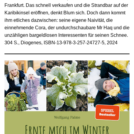
Frankfurt. Das schnell verkaufen und die Strandbar auf der
Karibikinsel eröffnen, denkt Blum sich. Doch dann kommt
ihm etliches dazwischen: seine eigene Naivität, die
einnehmende Cora, der undurchschaubare Mr Haq und die
unzähligen bargeldlosen Interessenten für seinen Schnee.
304 S., Diogenes, ISBN-13-978-3-257-24727-5, 2024