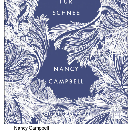
Nancy Campbell