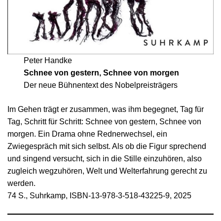
Peter Handke
Schnee von gestern, Schnee von morgen
Der neue Bühnentext des Nobelpreisträgers
Im Gehen trägt er zusammen, was ihm begegnet, Tag für
Tag, Schritt für Schritt: Schnee von gestern, Schnee von
morgen. Ein Drama ohne Rednerwechsel, ein
Zwiegespräch mit sich selbst. Als ob die Figur sprechend
und singend versucht, sich in die Stille einzuhören, also
zugleich wegzuhören, Welt und Welterfahrung gerecht zu
werden.
74 S., Suhrkamp, ISBN-13-978-3-518-43225-9, 2025