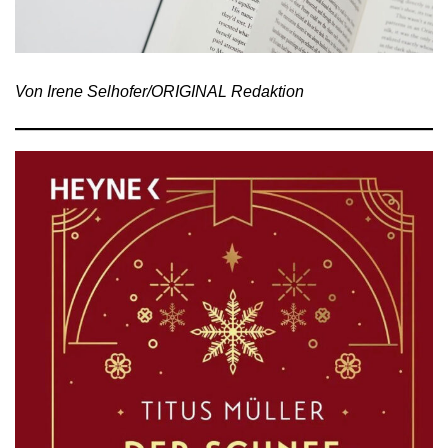
Von Irene Selhofer/ORIGINAL Redaktion