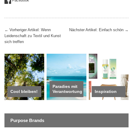
Facebook
Beitragsnavigation
←
Vorheriger Artikel: Wenn
Nächster Artikel: Einfach schön
→
Leidenschaft zu Textil und Kunst
sich treffen
Paradies mit
Cool bleiben!
Verantwortung
Inspiration
Purpose Brands