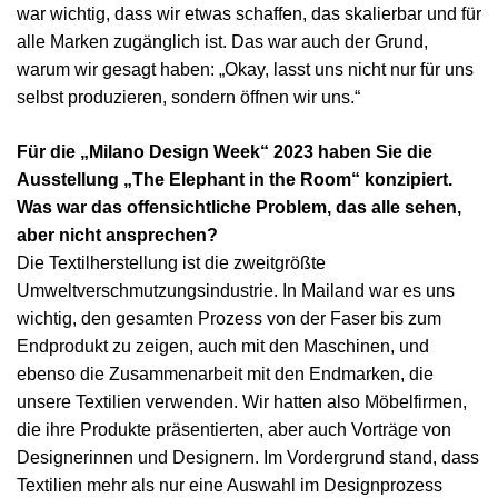
war wichtig, dass wir etwas schaffen, das skalierbar und für
alle Marken zugänglich ist. Das war auch der Grund,
warum wir gesagt haben: „Okay, lasst uns nicht nur für uns
selbst produzieren, sondern öffnen wir uns.“
Für die „Milano Design Week“ 2023 haben Sie die
Ausstellung „The Elephant in the Room“ konzipiert.
Was war das offensichtliche Problem, das alle sehen,
aber nicht ansprechen?
Die Textilherstellung ist die zweitgrößte
Umweltverschmutzungsindustrie. In Mailand war es uns
wichtig, den gesamten Prozess von der Faser bis zum
Endprodukt zu zeigen, auch mit den Maschinen, und
ebenso die Zusammenarbeit mit den Endmarken, die
unsere Textilien verwenden. Wir hatten also Möbelfirmen,
die ihre Produkte präsentierten, aber auch Vorträge von
Designerinnen und Designern. Im Vordergrund stand, dass
Textilien mehr als nur eine Auswahl im Designprozess