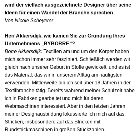
wird der vielfach ausgezeichnete Designer über seine
Ideen für einen Wandel der Branche sprechen.
Von Nicole Scheyerer
Herr Akkersdijk, wie kamen Sie zur Gründung Ihres
Unternehmens „BYBORRE“?
Borre Akkersdijk:
Textilien am und um den Körper haben
mich schon immer sehr fasziniert. Schließlich werden wir
gleich nach unserer Geburt in Stoffe gewickelt, und es ist
das Material, das wir in unserem Alltag am häufigsten
verwenden. Mittlerweile bin ich seit über 18 Jahren in der
Textilbranche tätig. Bereits während meiner Schulzeit habe
ich in Fabriken gearbeitet und mich für deren
Webmaschinen interessiert. Aber in den letzten Jahren
meiner Designausbildung fokussierte ich mich auf das
Stricken, insbesondere auf das Stricken mit
Rundstrickmaschinen in großen Stückzahlen.