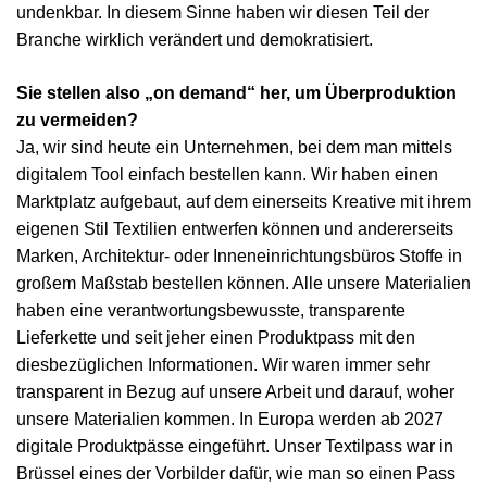
undenkbar. In diesem Sinne haben wir diesen Teil der
Branche wirklich verändert und demokratisiert.
Sie stellen also „on demand“ her, um Überproduktion
zu vermeiden?
Ja, wir sind heute ein Unternehmen, bei dem man mittels
digitalem Tool einfach bestellen kann. Wir haben einen
Marktplatz aufgebaut, auf dem einerseits Kreative mit ihrem
eigenen Stil Textilien entwerfen können und andererseits
Marken, Architektur- oder Inneneinrichtungsbüros Stoffe in
großem Maßstab bestellen können. Alle unsere Materialien
haben eine verantwortungsbewusste, transparente
Lieferkette und seit jeher einen Produktpass mit den
diesbezüglichen Informationen. Wir waren immer sehr
transparent in Bezug auf unsere Arbeit und darauf, woher
unsere Materialien kommen. In Europa werden ab 2027
digitale Produktpässe eingeführt. Unser Textilpass war in
Brüssel eines der Vorbilder dafür, wie man so einen Pass