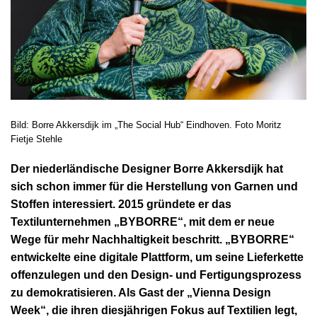
Bild: Borre Akkersdijk im „The Social Hub“ Eindhoven. Foto Moritz
Fietje Stehle
Der niederländische Designer Borre Akkersdijk hat
sich schon immer für die Herstellung von Garnen und
Stoffen interessiert. 2015 gründete er das
Textilunternehmen „BYBORRE“, mit dem er neue
Wege für mehr Nachhaltigkeit beschritt. „BYBORRE“
entwickelte eine digitale Plattform, um seine Lieferkette
offenzulegen und den Design- und Fertigungsprozess
zu demokratisieren. Als Gast der „Vienna Design
Week“, die ihren diesjährigen Fokus auf Textilien legt,