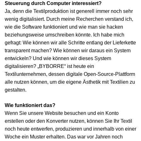
Steuerung durch Computer interessiert?
Ja, denn die Textilproduktion ist generell immer noch sehr
wenig digitalisiert. Durch meine Recherchen verstand ich,
wie die Software funktioniert und wie man sie hacken
beziehungsweise umschreiben könnte. Ich habe mich
gefragt: Wie können wir alle Schritte entlang der Lieferkette
transparent machen? Wie können wir daraus ein System
entwickeln? Und wie können wir dieses System
digitalisieren? „BYBORRE“ ist heute ein
Textilunternehmen, dessen digitale Open-Source-Plattform
alle nutzen können, um die eigene Ästhetik mit Textilien zu
gestalten.
Wie funktioniert das?
Wenn Sie unsere Website besuchen und ein Konto
erstellen oder den Konverter nutzen, können Sie Ihr Textil
noch heute entwerfen, produzieren und innerhalb von einer
Woche ein Muster erhalten. Das war vor Jahren noch