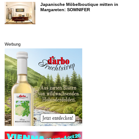
Japanische Möbelboutique mitten in
Margareten: SOMNIFER
Werbung