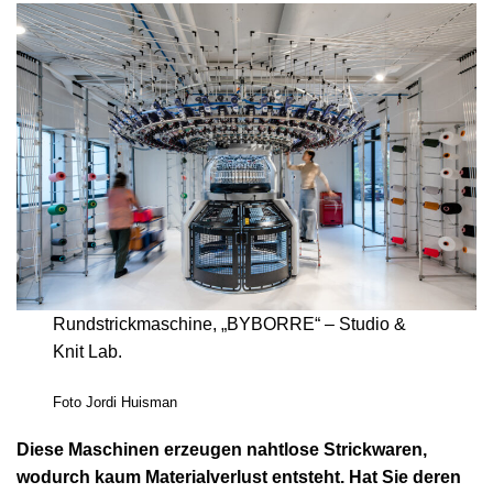
Rundstrickmaschine, „BYBORRE“ – Studio &
Knit Lab.
Foto Jordi Huisman
Diese Maschinen erzeugen nahtlose Strickwaren,
wodurch kaum Materialverlust entsteht. Hat Sie deren