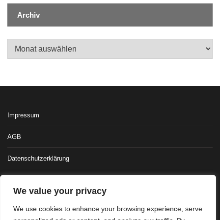
Archiv
Archiv
Impressum
AGB
Datenschutzerklärung
We value your privacy
We use cookies to enhance your browsing experience, serve