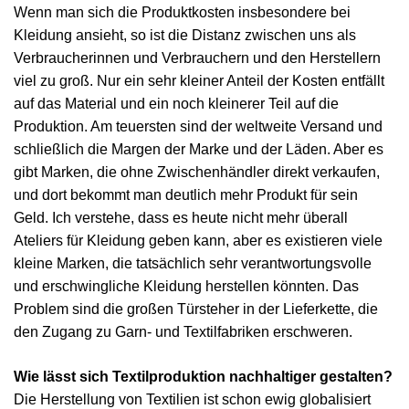
Wenn man sich die Produktkosten insbesondere bei
Kleidung ansieht, so ist die Distanz zwischen uns als
Verbraucherinnen und Verbrauchern und den Herstellern
viel zu groß. Nur ein sehr kleiner Anteil der Kosten entfällt
auf das Material und ein noch kleinerer Teil auf die
Produktion. Am teuersten sind der weltweite Versand und
schließlich die Margen der Marke und der Läden. Aber es
gibt Marken, die ohne Zwischenhändler direkt verkaufen,
und dort bekommt man deutlich mehr Produkt für sein
Geld. Ich verstehe, dass es heute nicht mehr überall
Ateliers für Kleidung geben kann, aber es existieren viele
kleine Marken, die tatsächlich sehr verantwortungsvolle
und erschwingliche Kleidung herstellen könnten. Das
Problem sind die großen Türsteher in der Lieferkette, die
den Zugang zu Garn- und Textilfabriken erschweren.
Wie lässt sich Textilproduktion nachhaltiger gestalten?
Die Herstellung von Textilien ist schon ewig globalisiert