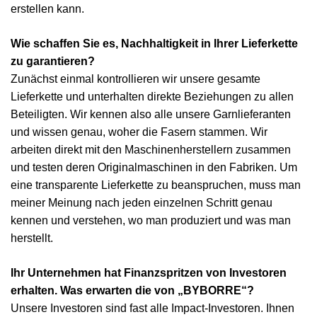
erstellen kann.
Wie schaffen Sie es, Nachhaltigkeit in Ihrer Lieferkette
zu garantieren?
Zunächst einmal kontrollieren wir unsere gesamte
Lieferkette und unterhalten direkte Beziehungen zu allen
Beteiligten. Wir kennen also alle unsere Garnlieferanten
und wissen genau, woher die Fasern stammen. Wir
arbeiten direkt mit den Maschinenherstellern zusammen
und testen deren Originalmaschinen in den Fabriken. Um
eine transparente Lieferkette zu beanspruchen, muss man
meiner Meinung nach jeden einzelnen Schritt genau
kennen und verstehen, wo man produziert und was man
herstellt.
Ihr Unternehmen hat Finanzspritzen von Investoren
erhalten. Was erwarten die von „BYBORRE“?
Unsere Investoren sind fast alle Impact-Investoren. Ihnen