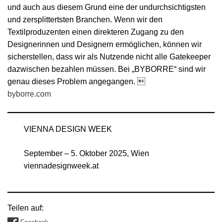
und auch aus diesem Grund eine der undurchsichtigsten
und zersplittertsten Branchen. Wenn wir den
Textilproduzenten einen direkteren Zugang zu den
Designerinnen und Designern ermöglichen, können wir
sicherstellen, dass wir als Nutzende nicht alle Gatekeeper
dazwischen bezahlen müssen. Bei „BYBORRE“ sind wir
genau dieses Problem angegangen. 
byborre.com
VIENNA DESIGN WEEK
September – 5. Oktober 2025, Wien
viennadesignweek.at
Teilen auf: