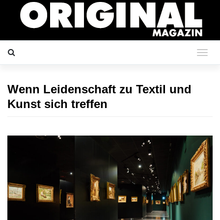
Wenn Leidenschaft zu Textil und
Kunst sich treffen