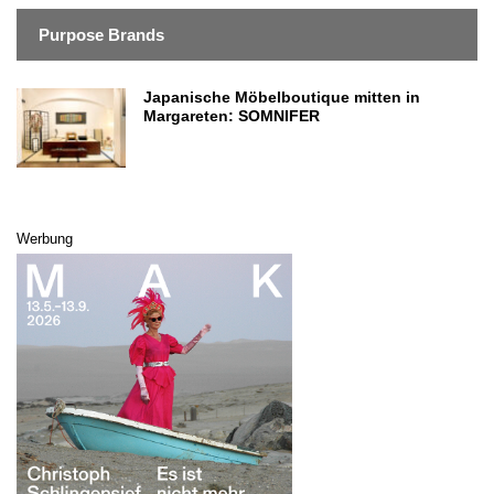
Purpose Brands
Japanische Möbelboutique mitten in
Margareten: SOMNIFER
Werbung