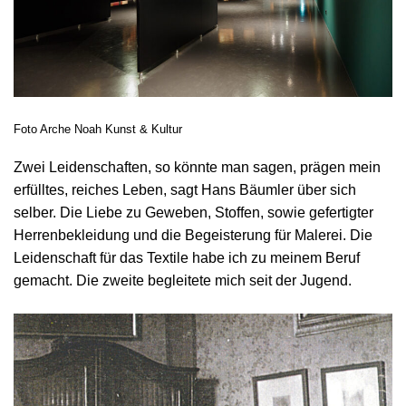
Foto Arche Noah Kunst & Kultur
Zwei Leidenschaften, so könnte man sagen, prägen mein
erfülltes, reiches Leben, sagt Hans Bäumler über sich
selber. Die Liebe zu Geweben, Stoffen, sowie gefertigter
Herrenbekleidung und die Begeisterung für Malerei. Die
Leidenschaft für das Textile habe ich zu meinem Beruf
gemacht. Die zweite begleitete mich seit der Jugend.