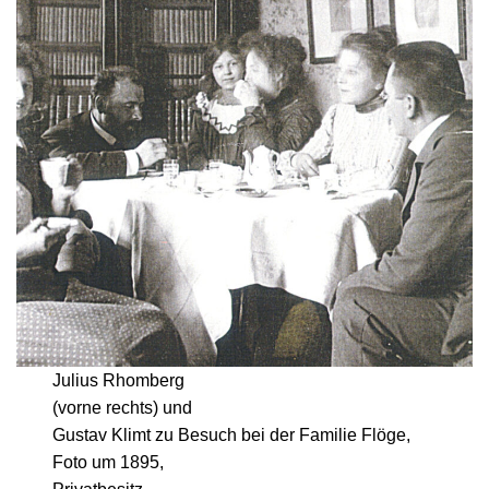
Julius Rhomberg
(vorne rechts) und
Gustav Klimt zu Besuch bei der Familie Flöge,
Foto um 1895,