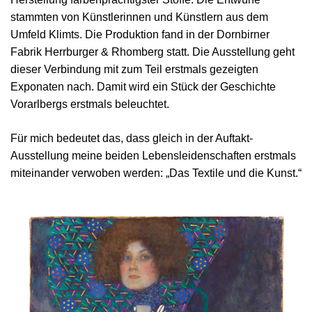
stammten von Künstlerinnen und Künstlern aus dem
Umfeld Klimts. Die Produktion fand in der Dornbirner
Fabrik Herrburger & Rhomberg statt. Die Ausstellung geht
dieser Verbindung mit zum Teil erstmals gezeigten
Exponaten nach. Damit wird ein Stück der Geschichte
Vorarlbergs erstmals beleuchtet.
Für mich bedeutet das, dass gleich in der Auftakt-
Ausstellung meine beiden Lebensleidenschaften erstmals
miteinander verwoben werden: „Das Textile und die Kunst.“