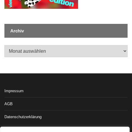
Archiv
Archiv
Impressum
AGB
Datenschutzerklärung