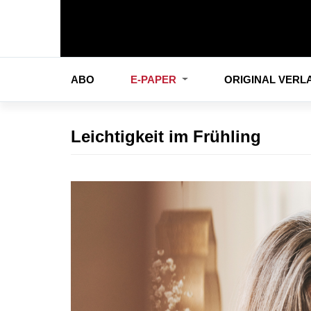
ABO
E-PAPER
ORIGINAL VER
Leichtigkeit im Frühling