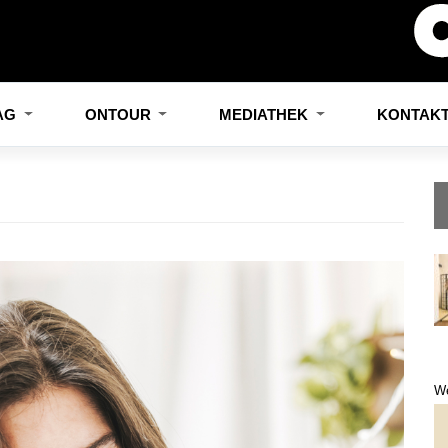
LAG
ONTOUR
MEDIATHEK
KONTAK
W