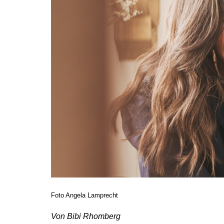
Foto Angela Lamprecht
Von Bibi Rhomberg