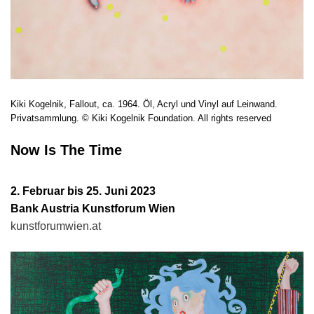
Kiki Kogelnik, Fallout, ca. 1964. Öl, Acryl und Vinyl auf Leinwand.
Privatsammlung. © Kiki Kogelnik Foundation. All rights reserved
Now Is The Time
2. Februar bis 25. Juni 2023
Bank Austria Kunstforum Wien
kunstforumwien.at