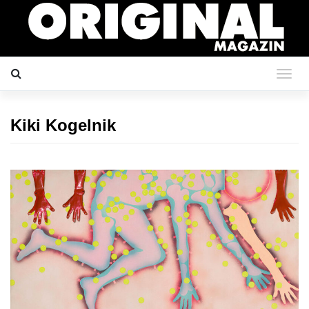
Kiki Kogelnik