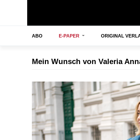
ABO
E-PAPER
ORIGINAL VER
Mein Wunsch von Valeria Ann