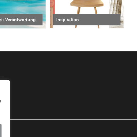
mit Verantwortung
Inspiration
e