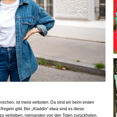
hen, ist meist verboten. Da sind wir beim ersten
egeln gibt. Bei „Aladdin“ etwa sind es diese:
zu verlieben, niemanden von den Toten zurückholen.