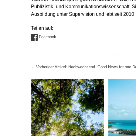
Publizistik- und Kommunikationswissenschaft. Sie
Ausbildung unter Supervision und lebt seit 2010 
Teilen auf:
Facebook
Beitragsnavigation
←
Vorheriger Artikel: Nachwachsend. Good News for one D