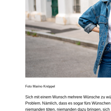
Foto Marino Knöppel
Sich mit einem Wunsch mehrere Wünsche zu wünsc
Problem. Nämlich, dass es sogar fürs Wünschen R
niemanden töten, niemanden dazu bringen, sich 