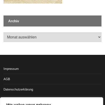
Archiv
Archiv
Impressum
AGB
Datenschutzerklärung