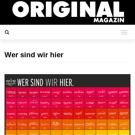
Wer sind wir hier