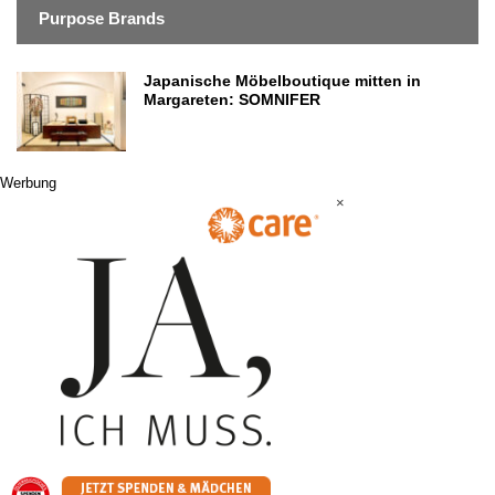
Purpose Brands
Japanische Möbelboutique mitten in
Margareten: SOMNIFER
Werbung
×
Werbung