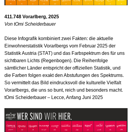
411.748 Vorarlberg, 2025
Von tOmi Scheiderbauer
Diese Infografik kombiniert zwei Fakten: die aktuelle
Einwohnerstatistik Vorarlbergs vom Februar 2025 der
Statistik Austria (STAT) und das Farbspektrum des für uns
sichtbaren Lichts (Regenbogen). Die Reihenfolge
sämtlicher Länder entspricht der offiziellen Statistik, und
die Farben folgen exakt den Abstufungen des Spektrums.
So vermittelt das Bild eindrucksvoll die kulturelle Vielfalt
Vorarlbergs, die uns so bunt, reich und besonders macht.
tOmi Scheiderbauer – Lecce, Anfang Juni 2025