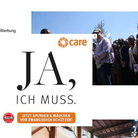
Werbung
×