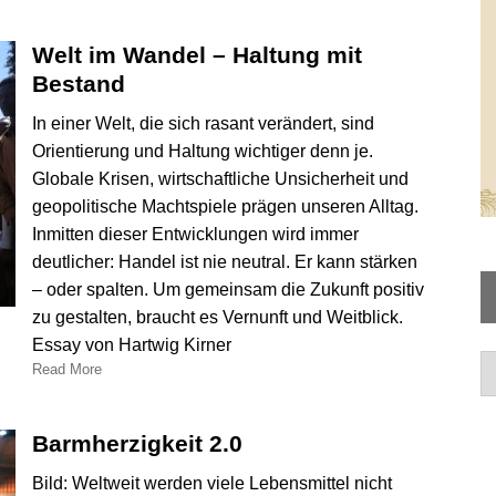
Welt im Wandel – Haltung mit
Bestand
In einer Welt, die sich rasant verändert, sind
Orientierung und Haltung wichtiger denn je.
Globale Krisen, wirtschaftliche Unsicherheit und
geopolitische Machtspiele prägen unseren Alltag.
Inmitten dieser Entwicklungen wird immer
deutlicher: Handel ist nie neutral. Er kann stärken
– oder spalten. Um gemeinsam die Zukunft positiv
zu gestalten, braucht es Vernunft und Weitblick.
Essay von Hartwig Kirner
Ar
Read More
Barmherzigkeit 2.0
Bild: Weltweit werden viele Lebensmittel nicht