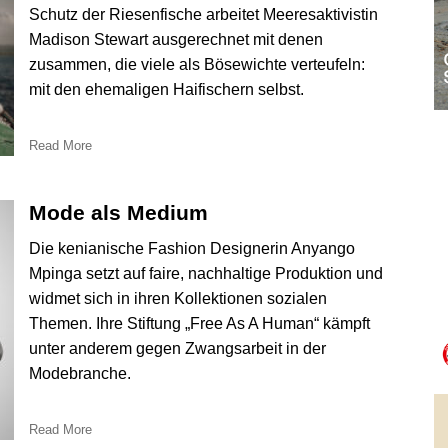
Schutz der Riesenfische arbeitet Meeresaktivistin
Madison Stewart ausgerechnet mit denen
zusammen, die viele als Bösewichte verteufeln:
mit den ehemaligen Haifischern selbst.
Read More
Mode als Medium
Die kenianische Fashion Designerin Anyango
Mpinga setzt auf faire, nachhaltige Produktion und
widmet sich in ihren Kollektionen sozialen
Themen. Ihre Stiftung „Free As A Human“ kämpft
unter anderem gegen Zwangsarbeit in der
Modebranche.
Read More