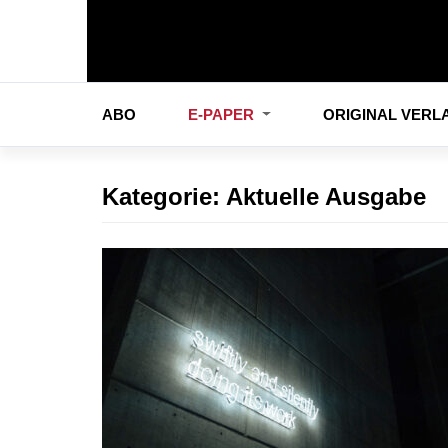
ABO
E-PAPER
ORIGINAL VER
Kategorie:
Aktuelle Ausgabe