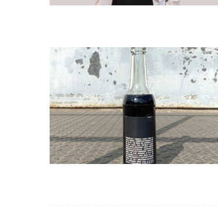
Seitennummerierung