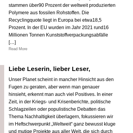
stammen über90 Prozent der weltweit produzierten
Polymere aus fossilen Rohstoffen. Die
Recyclingquote liegt in Europa bei etwa18,5
Prozent. In der EU wurden im Jahr 2021 rund16
Millionen Tonnen Kunststoffverpackungsabfälle
[…]
Read More
Liebe Leserin, lieber Leser,
Unser Planet scheint in mancher Hinsicht aus den
Fugen zu geraten, aber wenn man genauer
hinsieht, erkennt man auch viel Positives. In einer
Zeit, in der Kriegs- und Krisenberichte, politische
Schlagzeilen oder populistische Debatten das
Thema Nachhaltigkeit überlagern, fokussieren wir
im Heftschwerpunkt „Weltweit“ ganz bewusst kluge
und mutige Projekte aus aller Welt, die sich durch