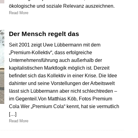
ökologische und soziale Relevanz auszeichnen.
Read More
Der Mensch regelt das
Seit 2001 zeigt Uwe Lübbermann mit dem
„Premium-Kollektiv“, dass erfolgreiche
Unternehmensführung auch außerhalb der
kapitalistischen Marktlogik möglich ist. Derzeit
befindet sich das Kollektiv in einer Krise. Die Idee
dahinter und seine Vorstellungen der Arbeitswelt
lässt sich Lübbermann aber nicht schlechtreden –
im Gegenteil.Von Matthias Köb, Fotos Premium
Cola Wer „Premium Cola“ kennt, hat sie vermutlich
[…]
Read More