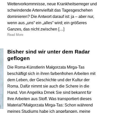
Wettervorkommnisse, neue Krankheitserreger und
schwindende Artenvielfalt das Tagesgeschehen
dominieren? Die Antwort darauf ist: ja – aber nur,
wenn aus „uns“ ein „alles“ wird; ein größeres
Ganzes, das nicht zwischen […]
Read More
Bisher sind wir unter dem Radar
geflogen
Die Roma-Künstlerin Małgorzata Mirga-Tas
beschäftigt sich in ihren farbenfrohen Arbeiten mit
dem Leben, der Geschichte und der Kultur der
Roma. Dafür nimmt sie auch die Schere in die
Hand. Von Angelika Drnek Sie sind bekannt für
Ihre Arbeiten aus Stoff. Was transportiert dieses
Material?Małgorzata Mirga-Tas: Schon während
meines Studiums habe ich angefangen, meine