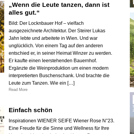
„Wenn die Leute tanzen, dann ist
alles gut.“
Bild: Der Locknbauer Hof – vielfach
ausgezeichnete Architektur. Der Steirer Lukas
Jahn lebte und arbeitete in Wien. Und war
unglücklich. Von einem Tag auf den anderen
entschied er, in seiner Heimat Winzer zu werden.
Er kaufte einen leerstehenden Bauernhof.
Ergänzte die Weinproduktion um einen modern
interpretierten Buschenschank. Und brachte die
Leute zum Tanzen. Wie ein […]
Read More
Einfach schön
Inspirationen WIENER SEIFE Wiener Rose N°23.
Eine Freude für die Sinne und Wellness für Ihre