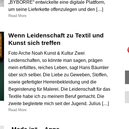
„BYBORRE“ entwickelte eine digitale Plattform,
um seine Lieferkette offenzulegen und den […]
Read More
Wenn Leidenschaft zu Textil und
Kunst sich treffen
Foto Arche Noah Kunst & Kultur Zwei
Leidenschaften, so könnte man sagen, prägen
mein erfülltes, reiches Leben, sagt Hans Bäumler
über sich selber. Die Liebe zu Geweben, Stoffen,
sowie gefertigter Herrenbekleidung und die
Begeisterung für Malerei. Die Leidenschaft für das
Ar
Textile habe ich zu meinem Beruf gemacht. Die
zweite begleitete mich seit der Jugend. Julius […]
Read More