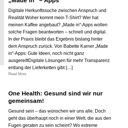
„Made in“ – Apps
Digitale Herkunftssuche zwischen Anspruch und
Realität Woher kommt mein T-Shirt? Wer hat
meinen Kaffee angebaut? „Made in“-Apps wollen
solche Fragen beantworten – schnell und digital.
In der Praxis bleibt das Ergebnis bislang hinter
dem Anspruch zurück. Von Babette Karner „Made
in“-Apps: Gute Ideen, noch nicht ganz
ausgereiftDigitale Lösungen für mehr Transparenz
entlang der Lieferketten gibt […]
Read More
One Health: Gesund sind wir nur
gemeinsam!
Gesund sein – das wünschen wir uns alle. Doch
geht das überhaupt noch in einer Welt, die aus den
Fugen geraten zu sein scheint? Wo extreme