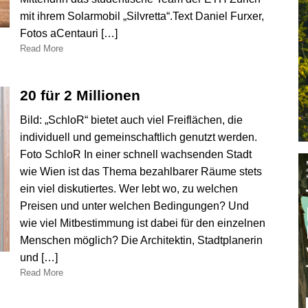
mit ihrem Solarmobil „Silvretta“.Text Daniel Furxer,
Fotos aCentauri […]
Read More
20 für 2 Millionen
Bild: „SchloR“ bietet auch viel Freiflächen, die
individuell und gemeinschaftlich genutzt werden.
Foto SchloR In einer schnell wachsenden Stadt
wie Wien ist das Thema bezahlbarer Räume stets
ein viel diskutiertes. Wer lebt wo, zu welchen
Preisen und unter welchen Bedingungen? Und
wie viel Mitbestimmung ist dabei für den einzelnen
Menschen möglich? Die Architektin, Stadtplanerin
und […]
Read More