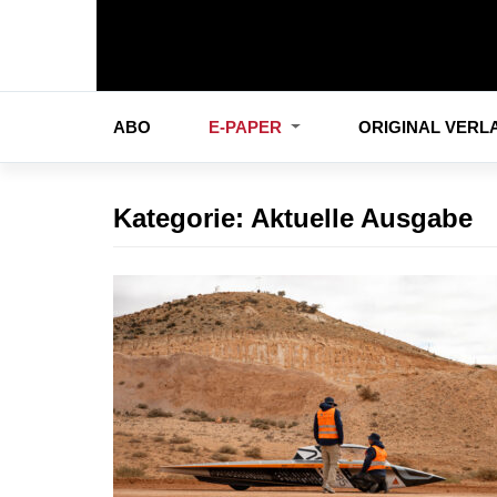
ABO
E-PAPER
ORIGINAL VER
Kategorie:
Aktuelle Ausgabe