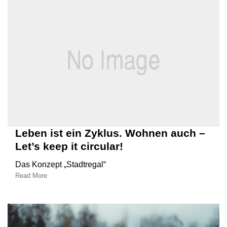
Leben ist ein Zyklus. Wohnen auch –
Let’s keep it circular!
Das Konzept „Stadtregal“
Read More