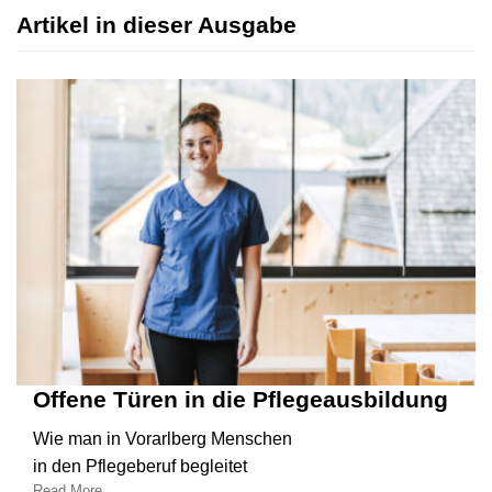
Artikel in dieser Ausgabe
Offene Türen in die Pflegeausbildung
Wie man in Vorarlberg Menschen
in den Pflegeberuf begleitet
Read More