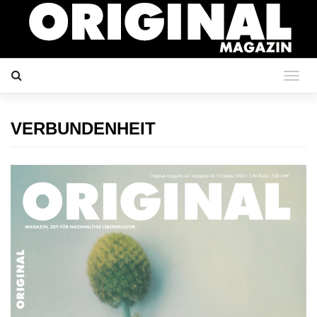
VERBUNDENHEIT