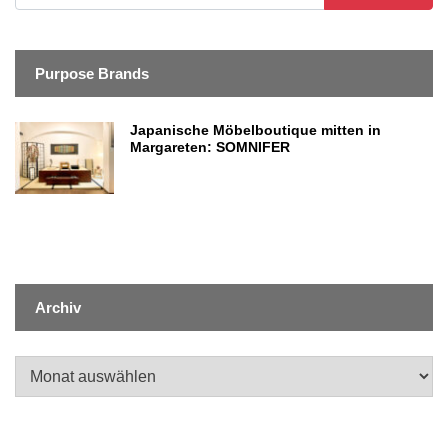
Purpose Brands
Japanische Möbelboutique mitten in
Margareten: SOMNIFER
Archiv
Archiv