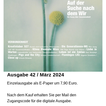
Ausgabe 42 / März 2024
Einzelausgabe als E-Paper um 7,90 Euro.
Nach dem Kauf erhalten Sie per Mail den
Zugangscode für die digitale Ausgabe.