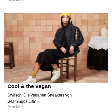
Cool & the vegan
Stylisch: Die veganen Sneakers von
„Flamingos Life“
Read More