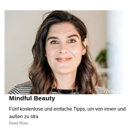
Mindful Beauty
Fünf kostenlose und einfache Tipps, um von innen und
außen zu stra
Read More