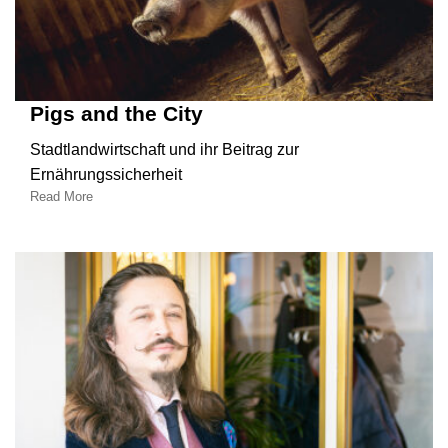
Pigs and the City
Stadtlandwirtschaft und ihr Beitrag zur
Ernährungssicherheit
Read More