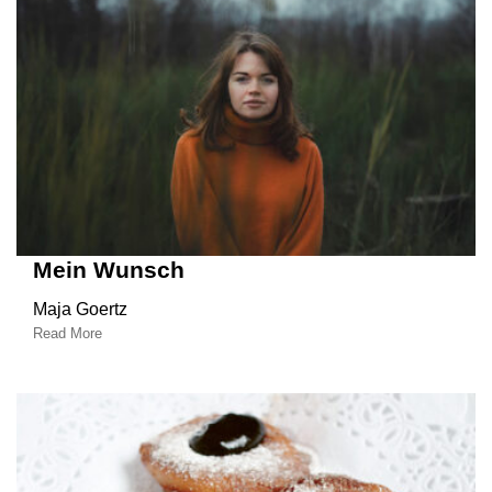
Mein Wunsch
Maja Goertz
Read More