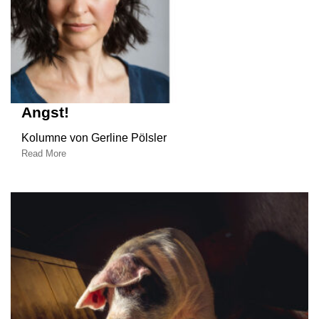
Angst!
Kolumne von Gerline Pölsler
Read More