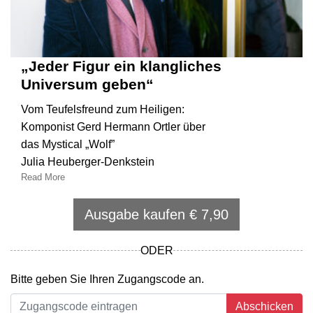
„Jeder Figur ein klangliches
Universum geben“
Vom Teufelsfreund zum Heiligen:
Komponist Gerd Hermann Ortler über
das Mystical „Wolf”
Julia Heuberger-Denkstein
Read More
Ausgabe kaufen € 7,90
ODER
Bitte geben Sie Ihren Zugangscode an.
Abschicken