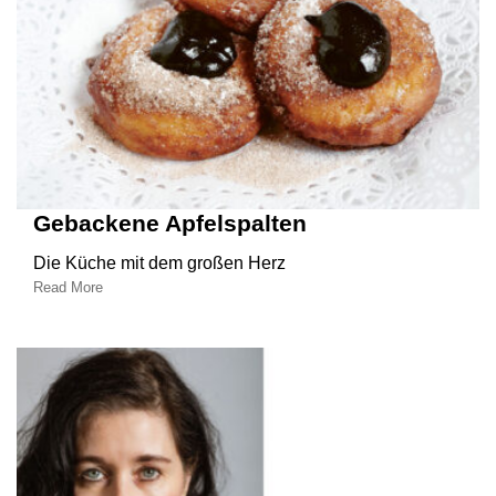
Gebackene Apfelspalten
Die Küche mit dem großen Herz
Read More