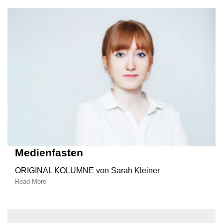
Medienfasten
ORIGINAL KOLUMNE von Sarah Kleiner
Read More